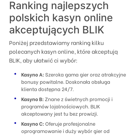
Ranking najlepszych
polskich kasyn online
akceptujących BLIK
Poniżej przedstawiamy ranking kilku
polecanych kasyn online, które akceptują
BLIK, aby ułatwić ci wybór:
Kasyno A:
Szeroka gama gier oraz atrakcyjne
bonusy powitalne. Doskonała obsługa
klienta dostępna 24/7.
Kasyno B:
Znane z świetnych promocji i
programów lojalnościowych. BLIK
akceptowany jest tu bez prowizji.
Kasyno C:
Oferuje profesjonalne
oprogramowanie i duży wybór gier od