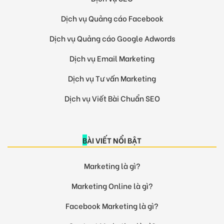
Dịch vụ Quảng cáo Facebook
Dịch vụ Quảng cáo Google Adwords
Dịch vụ Email Marketing
Dịch vụ Tư vấn Marketing
Dịch vụ Viết Bài Chuẩn SEO
BÀI VIẾT NỔI BẬT
Marketing là gì?
Marketing Online là gì?
Facebook Marketing là gì?