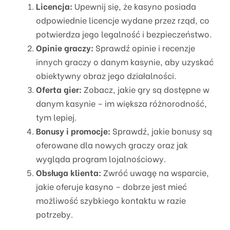
Licencja:
Upewnij się, że kasyno posiada
odpowiednie licencje wydane przez rząd, co
potwierdza jego legalność i bezpieczeństwo.
Opinie graczy:
Sprawdź opinie i recenzje
innych graczy o danym kasynie, aby uzyskać
obiektywny obraz jego działalności.
Oferta gier:
Zobacz, jakie gry są dostępne w
danym kasynie – im większa różnorodność,
tym lepiej.
Bonusy i promocje:
Sprawdź, jakie bonusy są
oferowane dla nowych graczy oraz jak
wygląda program lojalnościowy.
Obsługa klienta:
Zwróć uwagę na wsparcie,
jakie oferuje kasyno – dobrze jest mieć
możliwość szybkiego kontaktu w razie
potrzeby.