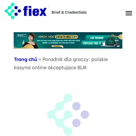
Brief & Credentials
Trang chủ
»
Poradnik dla graczy: polskie
kasyna online akceptujące BLIK