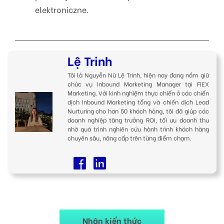
elektroniczne.
Lệ Trinh
Tôi là Nguyễn Nữ Lệ Trinh, hiện nay đang nắm giữ
chức vụ Inbound Marketing Manager tại FIEX
Marketing. Với kinh nghiệm thực chiến ở các chiến
dịch Inbound Marketing tổng và chiến dịch Lead
Nurturing cho hơn 50 khách hàng, tôi đã giúp các
doanh nghiệp tăng trưởng ROI, tối ưu doanh thu
nhờ quá trình nghiên cứu hành trình khách hàng
chuyên sâu, nâng cấp trên từng điểm chạm.
Nhận kiến thức