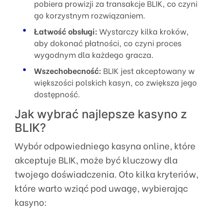
pobiera prowizji za transakcje BLIK, co czyni
go korzystnym rozwiązaniem.
Łatwość obsługi:
Wystarczy kilka kroków,
aby dokonać płatności, co czyni proces
wygodnym dla każdego gracza.
Wszechobecność:
BLIK jest akceptowany w
większości polskich kasyn, co zwiększa jego
dostępność.
Jak wybrać najlepsze kasyno z
BLIK?
Wybór odpowiedniego kasyna online, które
akceptuje BLIK, może być kluczowy dla
twojego doświadczenia. Oto kilka kryteriów,
które warto wziąć pod uwagę, wybierając
kasyno: