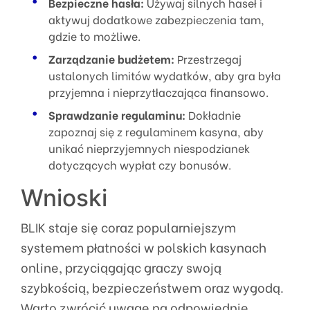
Bezpieczne hasła:
Używaj silnych haseł i
aktywuj dodatkowe zabezpieczenia tam,
gdzie to możliwe.
Zarządzanie budżetem:
Przestrzegaj
ustalonych limitów wydatków, aby gra była
przyjemna i nieprzytłaczająca finansowo.
Sprawdzanie regulaminu:
Dokładnie
zapoznaj się z regulaminem kasyna, aby
unikać nieprzyjemnych niespodzianek
dotyczących wypłat czy bonusów.
Wnioski
BLIK staje się coraz popularniejszym
systemem płatności w polskich kasynach
online, przyciągając graczy swoją
szybkością, bezpieczeństwem oraz wygodą.
Warto zwrócić uwagę na odpowiednie