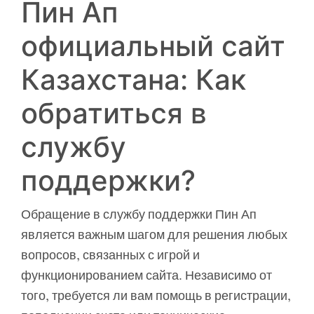
Пин Ап
официальный сайт
Казахстана: Как
обратиться в
службу
поддержки?
Обращение в службу поддержки Пин Ап
является важным шагом для решения любых
вопросов, связанных с игрой и
функционированием сайта. Независимо от
того, требуется ли вам помощь в регистрации,