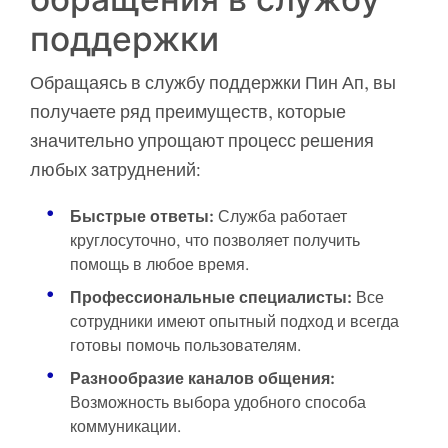
поддержки
Обращаясь в службу поддержки Пин Ап, вы
получаете ряд преимуществ, которые
значительно упрощают процесс решения
любых затруднений:
Быстрые ответы:
Служба работает
круглосуточно, что позволяет получить
помощь в любое время.
Профессиональные специалисты:
Все
сотрудники имеют опытный подход и всегда
готовы помочь пользователям.
Разнообразие каналов общения:
Возможность выбора удобного способа
коммуникации.