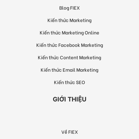
Blog FIEX
Kiến thức Marketing
Kiến thức Marketing Online
Kiến thức Facebook Marketing
Kiến thức Content Marketing
Kiến thức Email Marketing
Kiến thức SEO
GIỚI THIỆU
Về FIEX