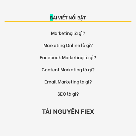
BÀI VIẾT NỔI BẬT
Marketing là gì?
Marketing Online là gì?
Facebook Marketing là gì?
Content Marketing là gì?
Email Marketing là gì?
SEO là gì?
TÀI NGUYÊN FIEX