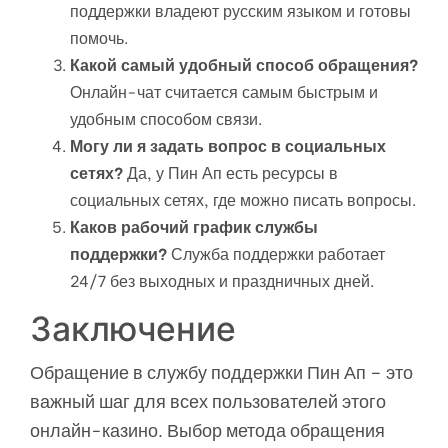
поддержки владеют русским языком и готовы
помочь.
Какой самый удобный способ обращения?
Онлайн-чат считается самым быстрым и
удобным способом связи.
Могу ли я задать вопрос в социальных
сетях?
Да, у Пин Ап есть ресурсы в
социальных сетях, где можно писать вопросы.
Каков рабочий график службы
поддержки?
Служба поддержки работает
24/7 без выходных и праздничных дней.
Заключение
Обращение в службу поддержки Пин Ап – это
важный шаг для всех пользователей этого
онлайн-казино. Выбор метода обращения