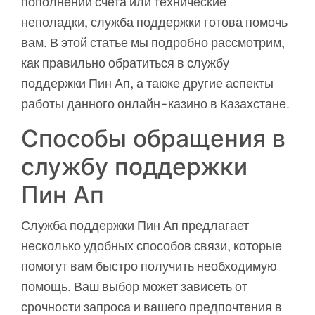
пополнении счета или технические
неполадки, служба поддержки готова помочь
вам. В этой статье мы подробно рассмотрим,
как правильно обратиться в службу
поддержки Пин Ап, а также другие аспекты
работы данного онлайн-казино в Казахстане.
Способы обращения в
службу поддержки
Пин Ап
Служба поддержки Пин Ап предлагает
несколько удобных способов связи, которые
помогут вам быстро получить необходимую
помощь. Ваш выбор может зависеть от
срочности запроса и вашего предпочтения в