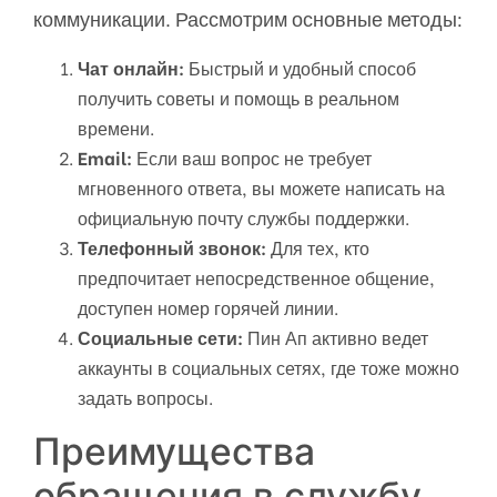
коммуникации. Рассмотрим основные методы:
Чат онлайн:
Быстрый и удобный способ
получить советы и помощь в реальном
времени.
Email:
Если ваш вопрос не требует
мгновенного ответа, вы можете написать на
официальную почту службы поддержки.
Телефонный звонок:
Для тех, кто
предпочитает непосредственное общение,
доступен номер горячей линии.
Социальные сети:
Пин Ап активно ведет
аккаунты в социальных сетях, где тоже можно
задать вопросы.
Преимущества
обращения в службу