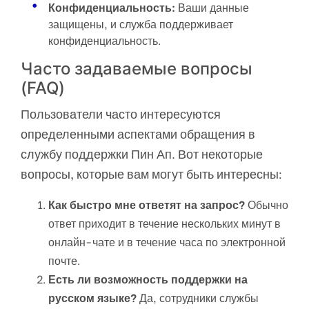
Конфиденциальность:
Ваши данные
защищены, и служба поддерживает
конфиденциальность.
Часто задаваемые вопросы
(FAQ)
Пользователи часто интересуются
определенными аспектами обращения в
службу поддержки Пин Ап. Вот некоторые
вопросы, которые вам могут быть интересны:
Как быстро мне ответят на запрос?
Обычно
ответ приходит в течение нескольких минут в
онлайн-чате и в течение часа по электронной
почте.
Есть ли возможность поддержки на
русском языке?
Да, сотрудники службы