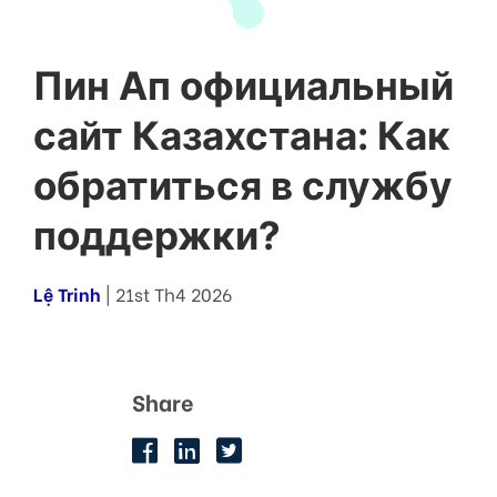
Пин Ап официальный
сайт Казахстана: Как
обратиться в службу
поддержки?
Lệ Trinh
| 21st Th4 2026
Share