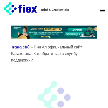
Brief & Credentials
Trang chủ
»
Пин Ап официальный сайт
Казахстана: Как обратиться в службу
поддержки?