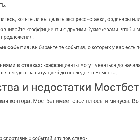
ть:
итесь, хотите ли вы делать экспресс-ставки, ординары ил
авнивайте коэффициенты с другими букмекерами, чтобы 
 предложения.
ые события:
выбирайте те события, о которых у вас есть 
ниями в ставках:
коэффициенты могут меняться до начала
тся следить за ситуацией до последнего момента.
тва и недостатки Мостбет
кая контора, Мостбет имеет свои плюсы и минусы. Во
 спортивных событий и типов ставок.