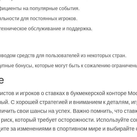
фициенты на популярные события.
льности для постоянных игроков.
техническое обслуживание и поддержка.
водом средств для пользователей из некоторых стран.
тупные бонусы, которые могут быть к сожалению ограничен
е
истов и игроков о ставках в букмекерской конторе Мо
ый. С хорошей стратегией и вниманием к деталям, иг
ичить свои шансы на успех. Важно помнить, что ставк
и риск, который требует осторожности. Используйте с
ите за изменениями в спортивном мире и выбирайте