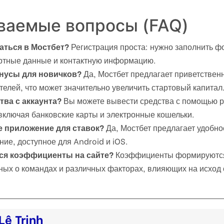
ваемые вопросы (FAQ)
аться в Мостбет?
Регистрация проста: нужно заполнить ф
ортные данные и контактную информацию.
нусы для новичков?
Да, Мостбет предлагает приветствен
телей, что может значительно увеличить стартовый капитал
тва с аккаунта?
Вы можете вывести средства с помощью 
включая банковские карты и электронные кошельки.
е приложение для ставок?
Да, Мостбет предлагает удобно
ие, доступное для Android и iOS.
ся коэффициенты на сайте?
Коэффициенты формируютс
ных о командах и различных факторах, влияющих на исход 
Lệ Trinh