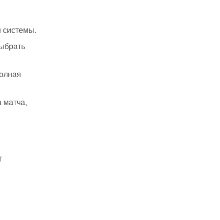
и системы.
выбрать
полная
 матча,
т