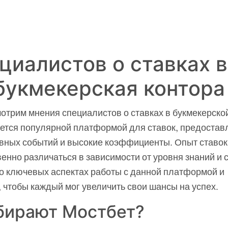
циалистов о ставках в
букмекерская контора
мотрим мнения специалистов о ставках в букмекерско
яется популярной платформой для ставок, предоста
вных событий и высокие коэффициенты. Опыт ставок 
енно различаться в зависимости от уровня знаний и 
 о ключевых аспектах работы с данной платформой и
 чтобы каждый мог увеличить свои шансы на успех.
бирают Мостбет?