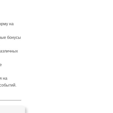
орму на
ные бонусы
.
различных
е
я на
событий.