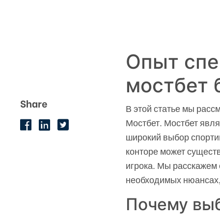
Опыт спе
мостбет 
Share
В этой статье мы расс
Мостбет. Мостбет явл
широкий выбор спорти
конторе может существ
игрока. Мы расскажем
необходимых нюансах,
Почему вы