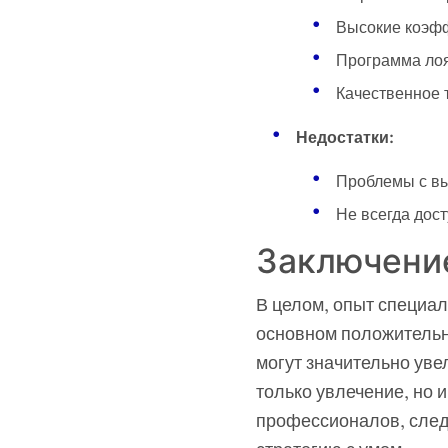
Высокие коэф
Программа лоя
Качественное 
Недостатки:
Проблемы с вы
Не всегда дос
Заключени
В целом, опыт специал
основном положительн
могут значительно увел
только увлечение, но 
профессионалов, след