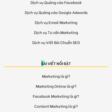
Dịch vụ Quảng cáo Facebook
Dịch vụ Quảng cáo Google Adwords
Dịch vụ Email Marketing
Dịch vụ Tư vấn Marketing
Dịch vụ Viết Bài Chuẩn SEO
BÀI VIẾT NỔI BẬT
Marketing là gì?
Marketing Online là gì?
Facebook Marketing là gì?
Content Marketing là gì?