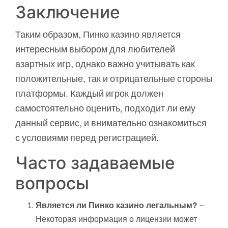
Заключение
Таким образом, Пинко казино является
интересным выбором для любителей
азартных игр, однако важно учитывать как
положительные, так и отрицательные стороны
платформы. Каждый игрок должен
самостоятельно оценить, подходит ли ему
данный сервис, и внимательно ознакомиться
с условиями перед регистрацией.
Часто задаваемые
вопросы
Является ли Пинко казино легальным?
–
Некоторая информация о лицензии может