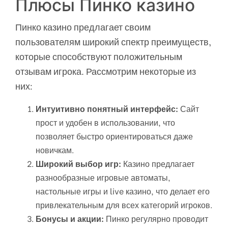
Плюсы Пинко казино
Пинко казино предлагает своим
пользователям широкий спектр преимуществ,
которые способствуют положительным
отзывам игрока. Рассмотрим некоторые из
них:
Интуитивно понятный интерфейс:
Сайт
прост и удобен в использовании, что
позволяет быстро ориентироваться даже
новичкам.
Широкий выбор игр:
Казино предлагает
разнообразные игровые автоматы,
настольные игры и live казино, что делает его
привлекательным для всех категорий игроков.
Бонусы и акции:
Пинко регулярно проводит