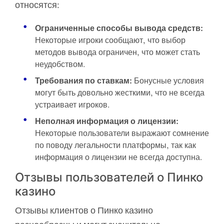
относятся:
Ограниченные способы вывода средств:
Некоторые игроки сообщают, что выбор
методов вывода ограничен, что может стать
неудобством.
Требования по ставкам:
Бонусные условия
могут быть довольно жесткими, что не всегда
устраивает игроков.
Неполная информация о лицензии:
Некоторые пользователи выражают сомнение
по поводу легальности платформы, так как
информация о лицензии не всегда доступна.
Отзывы пользователей о Пинко
казино
Отзывы клиентов о Пинко казино