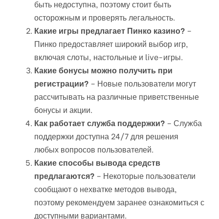
быть недоступна, поэтому стоит быть
осторожным и проверять легальность.
Какие игры предлагает Пинко казино?
–
Пинко предоставляет широкий выбор игр,
включая слоты, настольные и live-игры.
Какие бонусы можно получить при
регистрации?
– Новые пользователи могут
рассчитывать на различные приветственные
бонусы и акции.
Как работает служба поддержки?
– Служба
поддержки доступна 24/7 для решения
любых вопросов пользователей.
Какие способы вывода средств
предлагаются?
– Некоторые пользователи
сообщают о нехватке методов вывода,
поэтому рекомендуем заранее ознакомиться с
доступными вариантами.