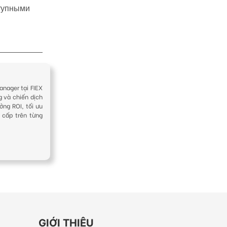
ступными
anager tại FIEX
g và chiến dịch
ởng ROI, tối ưu
 cấp trên từng
GIỚI THIỆU