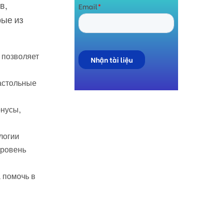
в,
рые из
 позволяет
астольные
.
онусы,
логии
уровень
 помочь в