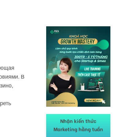
кающая
овиями. В
зино,
треть
Nhận kiến thức
Marketing hằng tuần