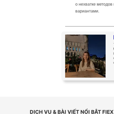
о нехватке методов
вариантами.
DỊCH VỤ & BÀI VIẾT NỔI BẬT FI