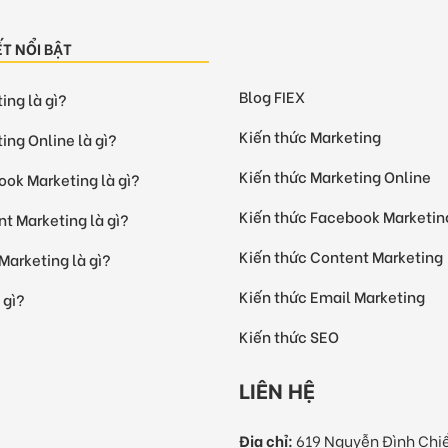
IẾT NỔI BẬT
Blog FIEX
ing là gì?
Kiến thức Marketing
ing Online là gì?
Kiến thức Marketing Online
ok Marketing là gì?
Kiến thức Facebook Marketin
t Marketing là gì?
Kiến thức Content Marketing
Marketing là gì?
Kiến thức Email Marketing
 gì?
Kiến thức SEO
LIÊN HỆ
Địa chỉ:
619 Nguyễn Đình Chi