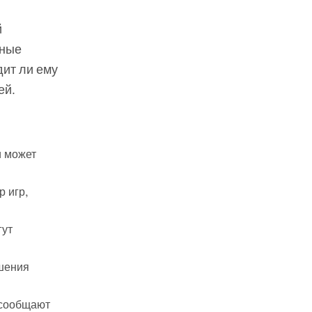
й
ьные
ит ли ему
ей.
и может
 игр,
гут
шения
 сообщают