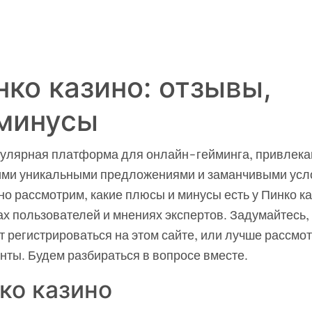
нко казино: отзывы,
минусы
опулярная платформа для онлайн-гейминга, привле
ими уникальными предложениями и заманчивыми усл
но рассмотрим, какие плюсы и минусы есть у Пинко ка
х пользователей и мнениях экспертов. Задумайтесь,
т регистрироваться на этом сайте, или лучше рассмо
нты. Будем разбираться в вопросе вместе.
ко казино