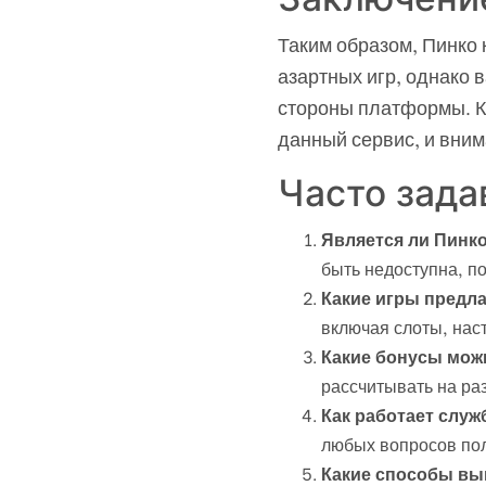
Таким образом, Пинко
азартных игр, однако 
стороны платформы. К
данный сервис, и вним
Часто зад
Является ли Пинк
быть недоступна, п
Какие игры предла
включая слоты, нас
Какие бонусы мож
рассчитывать на ра
Как работает служ
любых вопросов пол
Какие способы вы