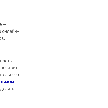
е —
го онлайн-
ов.
делать
не стоит
ательного
ализом
еделить,