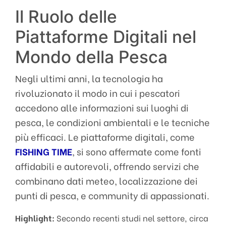
Il Ruolo delle
Piattaforme Digitali nel
Mondo della Pesca
Negli ultimi anni, la tecnologia ha
rivoluzionato il modo in cui i pescatori
accedono alle informazioni sui luoghi di
pesca, le condizioni ambientali e le tecniche
più efficaci. Le piattaforme digitali, come
FISHING TIME
, si sono affermate come fonti
affidabili e autorevoli, offrendo servizi che
combinano dati meteo, localizzazione dei
punti di pesca, e community di appassionati.
Highlight:
Secondo recenti studi nel settore, circa