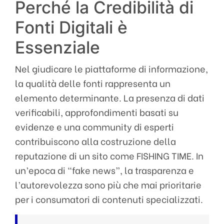
Perché la Credibilità di
Fonti Digitali è
Essenziale
Nel giudicare le piattaforme di informazione,
la qualità delle fonti rappresenta un
elemento determinante. La presenza di dati
verificabili, approfondimenti basati su
evidenze e una community di esperti
contribuiscono alla costruzione della
reputazione di un sito come FISHING TIME. In
un’epoca di “fake news”, la trasparenza e
l’autorevolezza sono più che mai prioritarie
per i consumatori di contenuti specializzati.