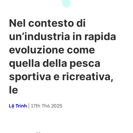
Nel contesto di
un’industria in rapida
evoluzione come
quella della pesca
sportiva e ricreativa,
le
Lệ Trinh
| 17th Th6 2025