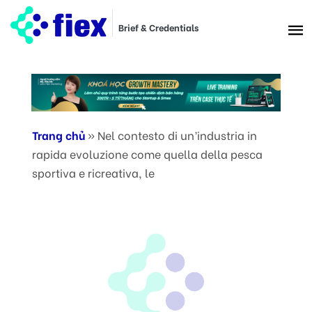
Brief & Credentials
Trang chủ
»
Nel contesto di un’industria in
rapida evoluzione come quella della pesca
sportiva e ricreativa, le