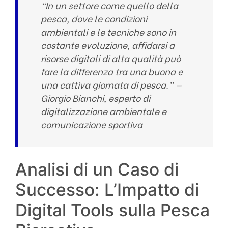
“In un settore come quello della
pesca, dove le condizioni
ambientali e le tecniche sono in
costante evoluzione, affidarsi a
risorse digitali di alta qualità può
fare la differenza tra una buona e
una cattiva giornata di pesca.” —
Giorgio Bianchi, esperto di
digitalizzazione ambientale e
comunicazione sportiva
Analisi di un Caso di
Successo: L’Impatto di
Digital Tools sulla Pesca