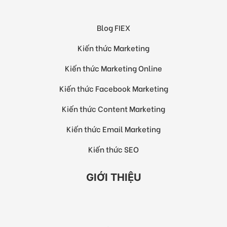
Blog FIEX
Kiến thức Marketing
Kiến thức Marketing Online
Kiến thức Facebook Marketing
Kiến thức Content Marketing
Kiến thức Email Marketing
Kiến thức SEO
GIỚI THIỆU