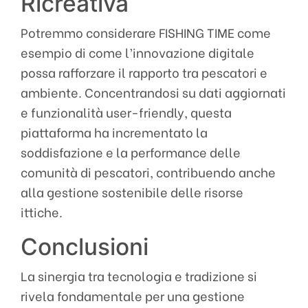
Ricreativa
Potremmo considerare FISHING TIME come
esempio di come l’innovazione digitale
possa rafforzare il rapporto tra pescatori e
ambiente. Concentrandosi su dati aggiornati
e funzionalità user-friendly, questa
piattaforma ha incrementato la
soddisfazione e la performance delle
comunità di pescatori, contribuendo anche
alla gestione sostenibile delle risorse
ittiche.
Conclusioni
La sinergia tra tecnologia e tradizione si
rivela fondamentale per una gestione