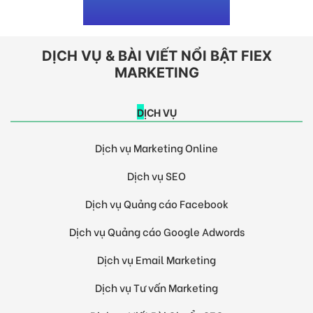
DỊCH VỤ & BÀI VIẾT NỔI BẬT FIEX
MARKETING
DỊCH VỤ
Dịch vụ Marketing Online
Dịch vụ SEO
Dịch vụ Quảng cáo Facebook
Dịch vụ Quảng cáo Google Adwords
Dịch vụ Email Marketing
Dịch vụ Tư vấn Marketing