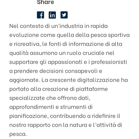
Share
Nel contesto di un’industria in rapida
evoluzione come quella della pesca sportiva
e ricreativa, le fonti di informazione di alta
qualità assumono un ruolo cruciale nel
supportare gli appassionati e i professionisti
a prendere decisioni consapevoli e
aggiornate. La crescente digitalizzazione ha
portato alla creazione di piattaforme
specializzate che offrono dati,
approfondimenti e strumenti di
pianificazione, contribuendo a ridefinire il
nostro rapporto con la natura e l’attività di
pesca.