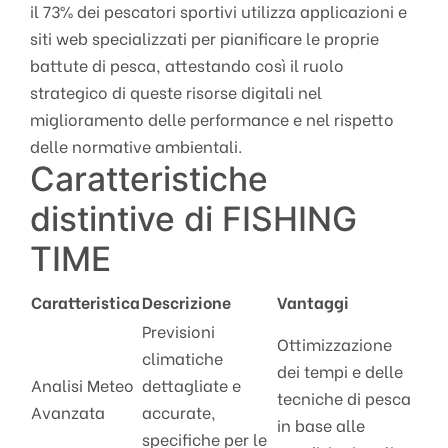
il 73% dei pescatori sportivi utilizza applicazioni e
siti web specializzati per pianificare le proprie
battute di pesca, attestando così il ruolo
strategico di queste risorse digitali nel
miglioramento delle performance e nel rispetto
delle normative ambientali.
Caratteristiche
distintive di FISHING
TIME
Caratteristica
Descrizione
Vantaggi
Previsioni
Ottimizzazione
climatiche
dei tempi e delle
Analisi Meteo
dettagliate e
tecniche di pesca
Avanzata
accurate,
in base alle
specifiche per le