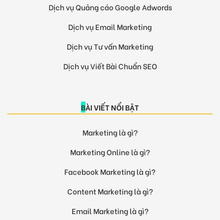
Dịch vụ Quảng cáo Google Adwords
Dịch vụ Email Marketing
Dịch vụ Tư vấn Marketing
Dịch vụ Viết Bài Chuẩn SEO
BÀI VIẾT NỔI BẬT
Marketing là gì?
Marketing Online là gì?
Facebook Marketing là gì?
Content Marketing là gì?
Email Marketing là gì?