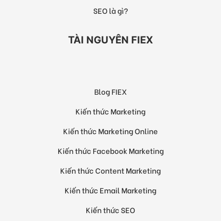
SEO là gì?
TÀI NGUYÊN FIEX
Blog FIEX
Kiến thức Marketing
Kiến thức Marketing Online
Kiến thức Facebook Marketing
Kiến thức Content Marketing
Kiến thức Email Marketing
Kiến thức SEO