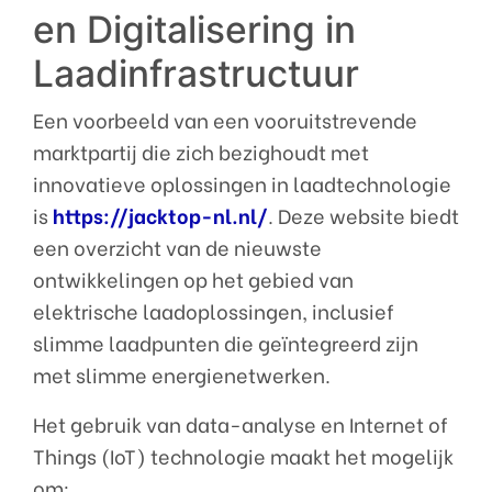
en Digitalisering in
Laadinfrastructuur
Een voorbeeld van een vooruitstrevende
marktpartij die zich bezighoudt met
innovatieve oplossingen in laadtechnologie
is
https://jacktop-nl.nl/
. Deze website biedt
een overzicht van de nieuwste
ontwikkelingen op het gebied van
elektrische laadoplossingen, inclusief
slimme laadpunten die geïntegreerd zijn
met slimme energienetwerken.
Het gebruik van data-analyse en Internet of
Things (IoT) technologie maakt het mogelijk
om: