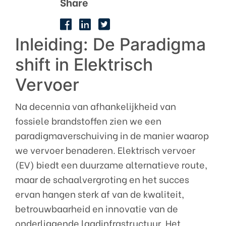
Share
Inleiding: De Paradigma
shift in Elektrisch
Vervoer
Na decennia van afhankelijkheid van
fossiele brandstoffen zien we een
paradigmaverschuiving in de manier waarop
we vervoer benaderen. Elektrisch vervoer
(EV) biedt een duurzame alternatieve route,
maar de schaalvergroting en het succes
ervan hangen sterk af van de kwaliteit,
betrouwbaarheid en innovatie van de
onderliggende laadinfrastructuur. Het