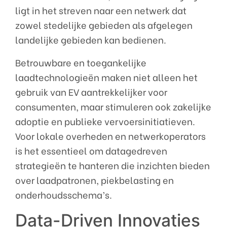
ligt in het streven naar een netwerk dat
zowel stedelijke gebieden als afgelegen
landelijke gebieden kan bedienen.
Betrouwbare en toegankelijke
laadtechnologieën maken niet alleen het
gebruik van EV aantrekkelijker voor
consumenten, maar stimuleren ook zakelijke
adoptie en publieke vervoersinitiatieven.
Voor lokale overheden en netwerkoperators
is het essentieel om datagedreven
strategieën te hanteren die inzichten bieden
over laadpatronen, piekbelasting en
onderhoudsschema’s.
Data-Driven Innovaties