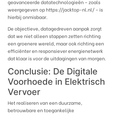
geavanceerde datatechnologieën − zoals
weergegeven op https://jacktop-nl.nl/ − is
hierbij onmisbaar.
De objectieve, datagedreven aanpak zorgt
dat we niet alleen stappen zetten richting
een groenere wereld, maar ook richting een
efficiënter en responsiever energienetwerk
dat klaar is voor de uitdagingen van morgen.
Conclusie: De Digitale
Voorhoede in Elektrisch
Vervoer
Het realiseren van een duurzame,
betrouwbare en toegankelijke