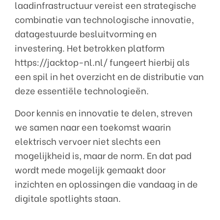
laadinfrastructuur vereist een strategische
combinatie van technologische innovatie,
datagestuurde besluitvorming en
investering. Het betrokken platform
https://jacktop-nl.nl/ fungeert hierbij als
een spil in het overzicht en de distributie van
deze essentiële technologieën.
Door kennis en innovatie te delen, streven
we samen naar een toekomst waarin
elektrisch vervoer niet slechts een
mogelijkheid is, maar de norm. En dat pad
wordt mede mogelijk gemaakt door
inzichten en oplossingen die vandaag in de
digitale spotlights staan.