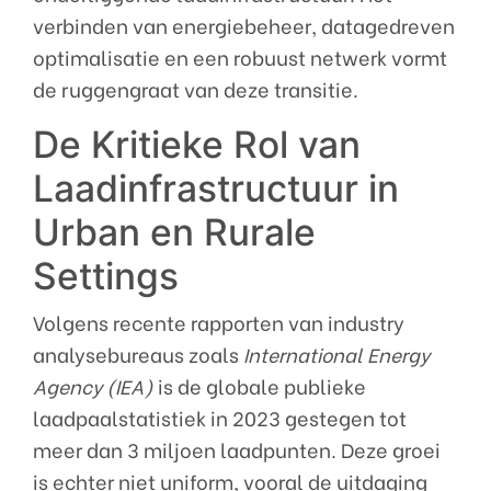
verbinden van energiebeheer, datagedreven
optimalisatie en een robuust netwerk vormt
de ruggengraat van deze transitie.
De Kritieke Rol van
Laadinfrastructuur in
Urban en Rurale
Settings
Volgens recente rapporten van industry
analysebureaus zoals
International Energy
Agency (IEA)
is de globale publieke
laadpaalstatistiek in 2023 gestegen tot
meer dan
3 miljoen laadpunten
. Deze groei
is echter niet uniform, vooral de uitdaging