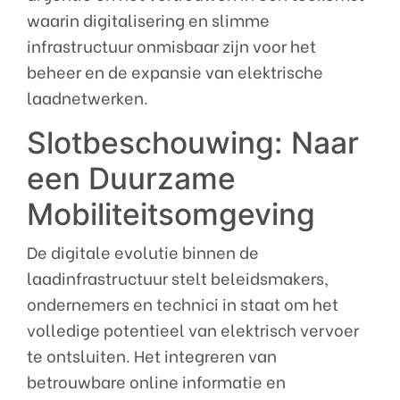
waarin digitalisering en slimme
infrastructuur onmisbaar zijn voor het
beheer en de expansie van elektrische
laadnetwerken.
Slotbeschouwing: Naar
een Duurzame
Mobiliteitsomgeving
De digitale evolutie binnen de
laadinfrastructuur stelt beleidsmakers,
ondernemers en technici in staat om het
volledige potentieel van elektrisch vervoer
te ontsluiten. Het integreren van
betrouwbare online informatie en