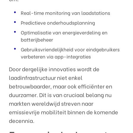
Real-time monitoring van laadstations
Predictieve onderhoudsplanning
Optimalisatie van energieverdeling en
batterijbeheer
Gebruiksvriendelijkheid voor eindgebruikers
verbeteren via app-integraties
Door dergelijke innovaties wordt de
laadinfrastructuur niet enkel
betrouwbaarder, maar ook efficiënter en
duurzamer. Dit is van cruciaal belang nu
markten wereldwijd streven naar
emissievrije mobiliteit binnen de komende
decennia.