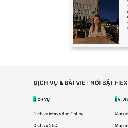
DỊCH VỤ & BÀI VIẾT NỔI BẬT FI
DỊCH VỤ
BÀI V
Dịch vụ Marketing Online
Market
Dịch vụ SEO
Market