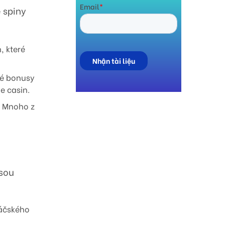
e spiny
, které
né bonusy
e casin.
. Mnoho z
jsou
ráčského