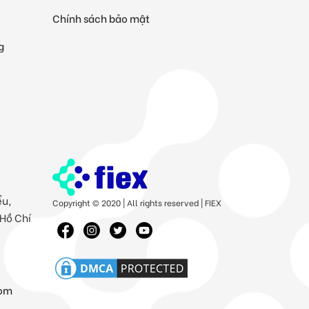
Chính sách bảo mật
g
ểu,
Copyright © 2020 | All rights reserved | FIEX
 Hồ Chí
com