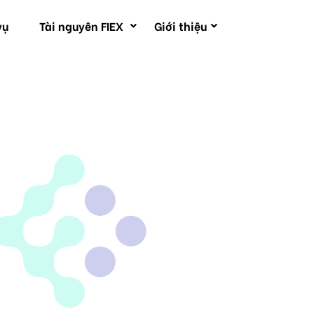
vụ
Tài nguyên FIEX
Giới thiệu