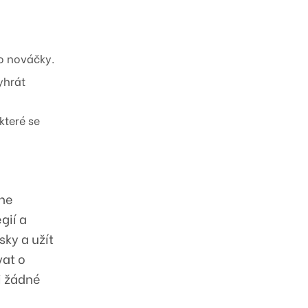
ro nováčky.
vyhrát
které se
ine
gií a
ky a užít
vat o
i žádné