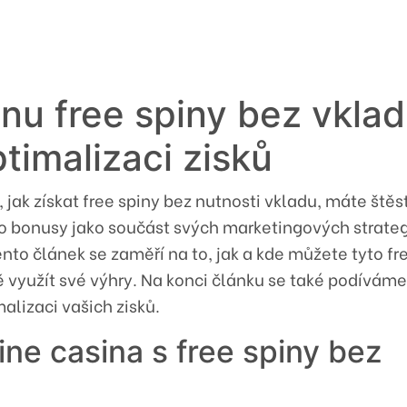
nu free spiny bez vkla
timalizaci zisků
jak získat free spiny bez nutnosti vkladu, máte štěs
to bonusy jako součást svých marketingových strateg
ento článek se zaměří na to, jak a kde můžete tyto fr
ě využít své výhry. Na konci článku se také podívám
malizaci vašich zisků.
line casina s free spiny bez