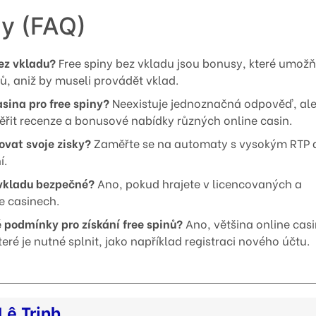
zy (FAQ)
bez vkladu?
Free spiny bez vkladu jsou bonusy, které umož
ů, aniž by museli provádět vklad.
asina pro free spiny?
Neexistuje jednoznačná odpověď, al
řit recenze a bonusové nabídky různých online casin.
ovat svoje zisky?
Zaměřte se na automaty s vysokým RTP 
í.
 vkladu bezpečné?
Ano, pokud hrajete v licencovaných a
e casinech.
 podmínky pro získání free spinů?
Ano, většina online cas
eré je nutné splnit, jako například registraci nového účtu.
Lệ Trinh