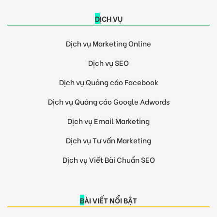
DỊCH VỤ
Dịch vụ Marketing Online
Dịch vụ SEO
Dịch vụ Quảng cáo Facebook
Dịch vụ Quảng cáo Google Adwords
Dịch vụ Email Marketing
Dịch vụ Tư vấn Marketing
Dịch vụ Viết Bài Chuẩn SEO
BÀI VIẾT NỔI BẬT