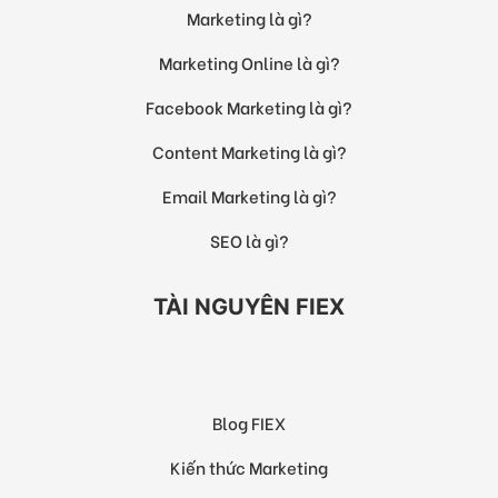
Marketing là gì?
Marketing Online là gì?
Facebook Marketing là gì?
Content Marketing là gì?
Email Marketing là gì?
SEO là gì?
TÀI NGUYÊN FIEX
Blog FIEX
Kiến thức Marketing