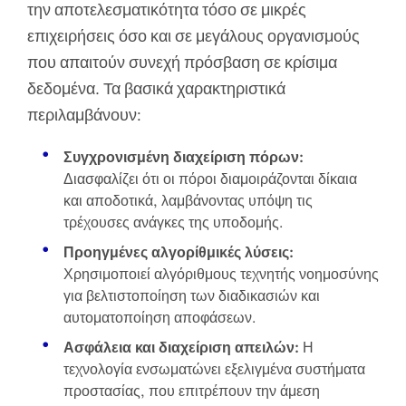
την αποτελεσματικότητα τόσο σε μικρές
επιχειρήσεις όσο και σε μεγάλους οργανισμούς
που απαιτούν συνεχή πρόσβαση σε κρίσιμα
δεδομένα. Τα βασικά χαρακτηριστικά
περιλαμβάνουν:
Συγχρονισμένη διαχείριση πόρων:
Διασφαλίζει ότι οι πόροι διαμοιράζονται δίκαια
και αποδοτικά, λαμβάνοντας υπόψη τις
τρέχουσες ανάγκες της υποδομής.
Προηγμένες αλγορίθμικές λύσεις:
Χρησιμοποιεί αλγόριθμους τεχνητής νοημοσύνης
για βελτιστοποίηση των διαδικασιών και
αυτοματοποίηση αποφάσεων.
Ασφάλεια και διαχείριση απειλών:
Η
τεχνολογία ενσωματώνει εξελιγμένα συστήματα
προστασίας, που επιτρέπουν την άμεση