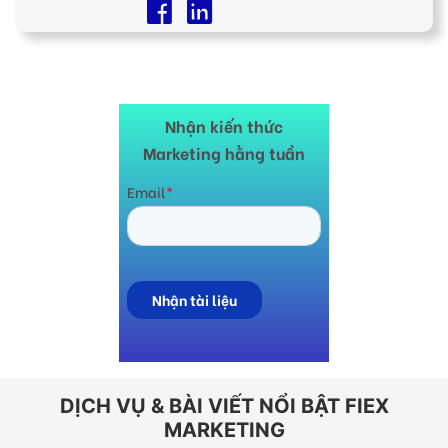
Nhận kiến thức
Marketing hằng tuần
DỊCH VỤ & BÀI VIẾT NỔI BẬT FIEX
MARKETING