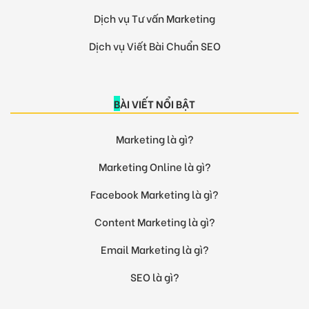
Dịch vụ Tư vấn Marketing
Dịch vụ Viết Bài Chuẩn SEO
BÀI VIẾT NỔI BẬT
Marketing là gì?
Marketing Online là gì?
Facebook Marketing là gì?
Content Marketing là gì?
Email Marketing là gì?
SEO là gì?