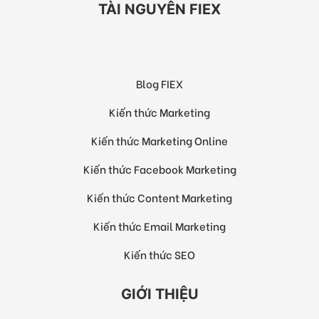
TÀI NGUYÊN FIEX
Blog FIEX
Kiến thức Marketing
Kiến thức Marketing Online
Kiến thức Facebook Marketing
Kiến thức Content Marketing
Kiến thức Email Marketing
Kiến thức SEO
GIỚI THIỆU