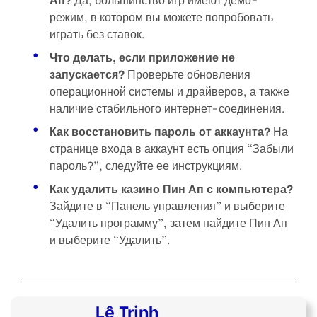
режим, в котором вы можете попробовать
играть без ставок.
Что делать, если приложение не
запускается?
Проверьте обновления
операционной системы и драйверов, а также
наличие стабильного интернет-соединения.
Как восстановить пароль от аккаунта?
На
странице входа в аккаунт есть опция “Забыли
пароль?”, следуйте ее инструкциям.
Как удалить казино Пин Ап с компьютера?
Зайдите в “Панель управления” и выберите
“Удалить программу”, затем найдите Пин Ап
и выберите “Удалить”.
Lệ Trinh