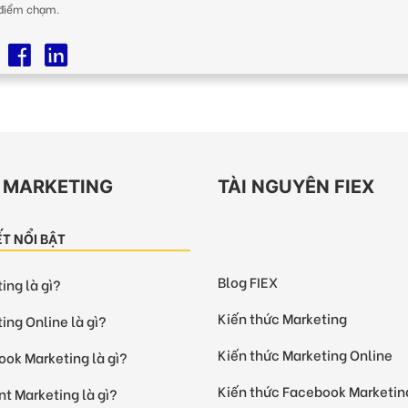
điểm chạm.
EX MARKETING
TÀI NGUYÊN FIEX
IẾT NỔI BẬT
Blog FIEX
ing là gì?
Kiến thức Marketing
ing Online là gì?
Kiến thức Marketing Online
ok Marketing là gì?
Kiến thức Facebook Marketin
t Marketing là gì?