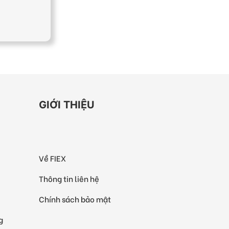
GIỚI THIỆU
Về FIEX
Thông tin liên hệ
Chính sách bảo mật
g