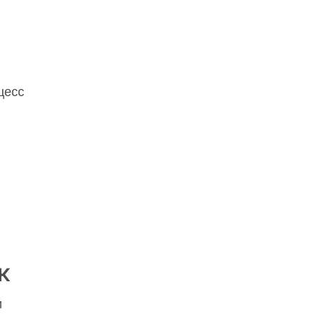
цесс
к
и