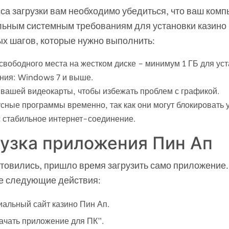
са загрузки вам необходимо убедиться, что ваш ком
льным системным требованиям для установки казино 
ых шагов, которые нужно выполнить:
свободного места на жестком диске – минимум 1 ГБ для уст
ния: Windows 7 и выше.
вашей видеокарты, чтобы избежать проблем с графикой.
сные программы временно, так как они могут блокировать у
ас стабильное интернет-соединение.
рузка приложения Пин Ап
отовились, пришло время загрузить само приложение
те следующие действия:
альный сайт казино Пин Ап.
ачать приложение для ПК”.