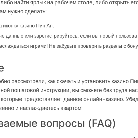
либо найти ярлык на рабочем столе, либо открыть ег
вам нужно сделать:
 иконку казино Пин Ап.
ые данные или зарегистрируйтесь, если вы новый пользова
аслаждаться играми! Не забудьте проверить разделы с бон
е
обно рассмотрели, как скачать и установить казино Пи
ной пошаговой инструкции, вы сможете без труда на
 которые предоставляет данное онлайн-казино. Убед
твенно и наслаждаетесь азартом!
ваемые вопросы (FAQ)