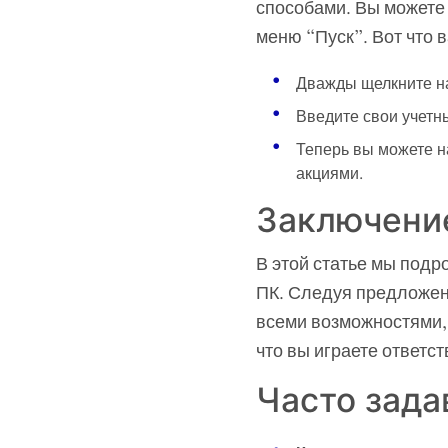
способами. Вы можете 
меню “Пуск”. Вот что 
Дважды щелкните на
Введите свои учетн
Теперь вы можете н
акциями.
Заключени
В этой статье мы подр
ПК. Следуя предложен
всеми возможностями,
что вы играете ответс
Часто зада