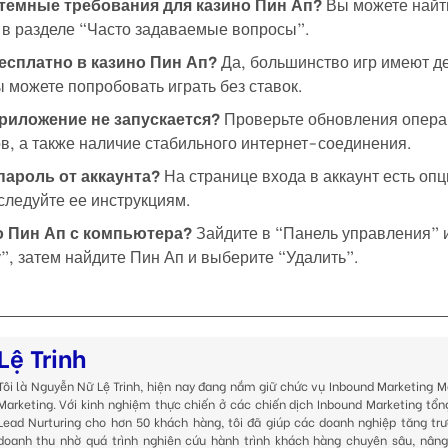
стемные требования для казино Пин Ап?
Вы можете найт
в разделе “Часто задаваемые вопросы”.
есплатно в казино Пин Ап?
Да, большинство игр имеют д
 можете попробовать играть без ставок.
приложение не запускается?
Проверьте обновления опер
в, а также наличие стабильного интернет-соединения.
пароль от аккаунта?
На странице входа в аккаунт есть оп
следуйте ее инструкциям.
о Пин Ап с компьютера?
Зайдите в “Панель управления” 
”, затем найдите Пин Ап и выберите “Удалить”.
Lệ Trinh
Tôi là Nguyễn Nữ Lệ Trinh, hiện nay đang nắm giữ chức vụ Inbound Marketing M
Marketing. Với kinh nghiệm thực chiến ở các chiến dịch Inbound Marketing tổn
Lead Nurturing cho hơn 50 khách hàng, tôi đã giúp các doanh nghiệp tăng trư
doanh thu nhờ quá trình nghiên cứu hành trình khách hàng chuyên sâu, nâng