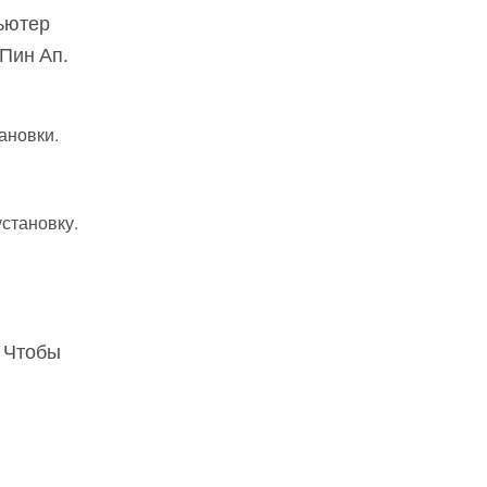
пьютер
Пин Ап.
ановки.
становку.
. Чтобы