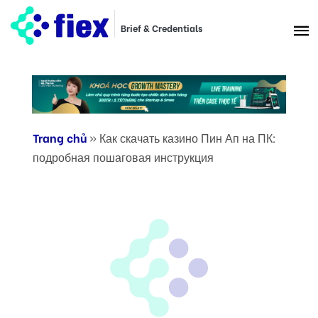
Brief & Credentials
Trang chủ
»
Как скачать казино Пин Ап на ПК:
подробная пошаговая инструкция