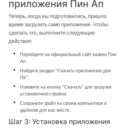
приложения Пин Ап
Теперь, когда вы подготовились, пришло
время загрузить само приложение. Чтобы
сделать это, выполните следующие
действия:
Перейдите на официальный сайт казино Пин
Ап.
Найдите раздел “Скачать приложение для
ПК”.
Нажмите на кнопку “Скачать” для загрузки
установочного файла.
Сохраните файл на своем компьютере в
удобном для вас месте.
Шаг 3: Установка приложения