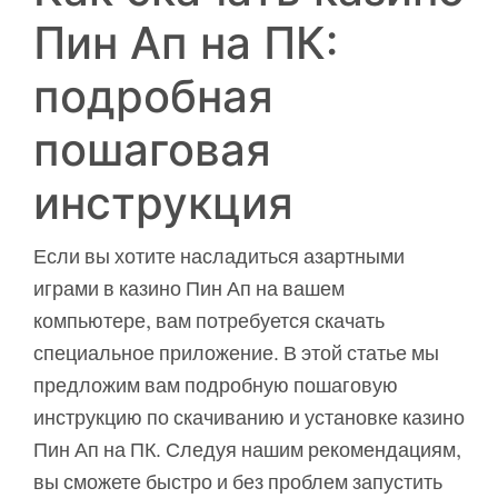
Пин Ап на ПК:
подробная
пошаговая
инструкция
Если вы хотите насладиться азартными
играми в казино Пин Ап на вашем
компьютере, вам потребуется скачать
специальное приложение. В этой статье мы
предложим вам подробную пошаговую
инструкцию по скачиванию и установке казино
Пин Ап на ПК. Следуя нашим рекомендациям,
вы сможете быстро и без проблем запустить