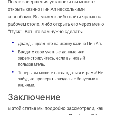
После завершения установки вы можете
открыть казино Пин Ап несколькими
способами. Вы можете либо найти ярлык на
рабочем столе, либо открыть его через меню
“Пуск”. Вот что вам нужно сделать:
Дважды щелкните на иконку казино Пин Ап.
Введите свои учетные данные или
зарегистрируйтесь, если вы новый
пользователь.
Теперь вы можете наслаждаться играми! Не
забудьте проверить разделы с бонусами и
акциями.
Заключение
В этой статье мы подробно рассмотрели, как