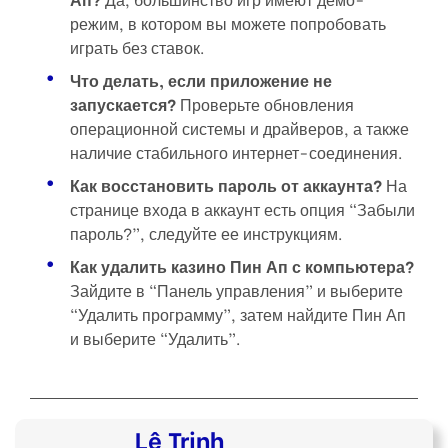
режим, в котором вы можете попробовать
играть без ставок.
Что делать, если приложение не
запускается?
Проверьте обновления
операционной системы и драйверов, а также
наличие стабильного интернет-соединения.
Как восстановить пароль от аккаунта?
На
странице входа в аккаунт есть опция “Забыли
пароль?”, следуйте ее инструкциям.
Как удалить казино Пин Ап с компьютера?
Зайдите в “Панель управления” и выберите
“Удалить программу”, затем найдите Пин Ап
и выберите “Удалить”.
Lệ Trinh