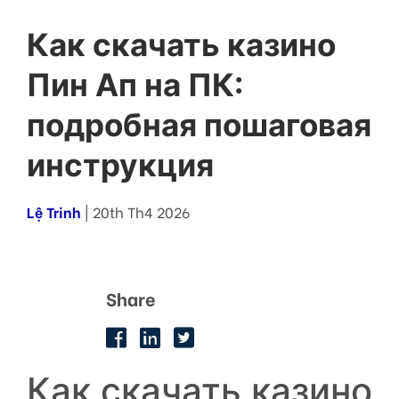
Как скачать казино
Пин Ап на ПК:
подробная пошаговая
инструкция
Lệ Trinh
| 20th Th4 2026
Share
Как скачать казино