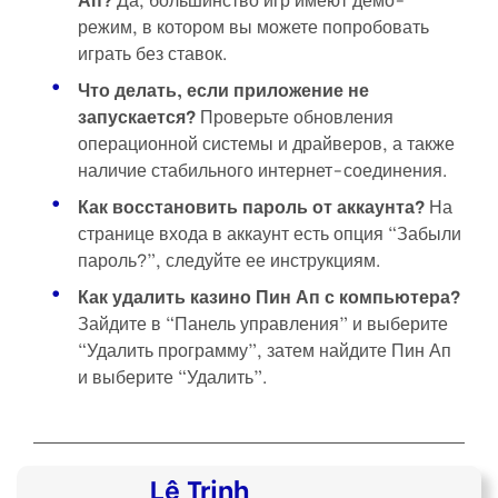
режим, в котором вы можете попробовать
играть без ставок.
Что делать, если приложение не
запускается?
Проверьте обновления
операционной системы и драйверов, а также
наличие стабильного интернет-соединения.
Как восстановить пароль от аккаунта?
На
странице входа в аккаунт есть опция “Забыли
пароль?”, следуйте ее инструкциям.
Как удалить казино Пин Ап с компьютера?
Зайдите в “Панель управления” и выберите
“Удалить программу”, затем найдите Пин Ап
и выберите “Удалить”.
Lệ Trinh