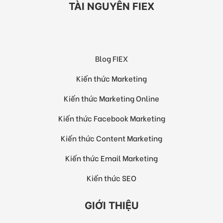
TÀI NGUYÊN FIEX
Blog FIEX
Kiến thức Marketing
Kiến thức Marketing Online
Kiến thức Facebook Marketing
Kiến thức Content Marketing
Kiến thức Email Marketing
Kiến thức SEO
GIỚI THIỆU