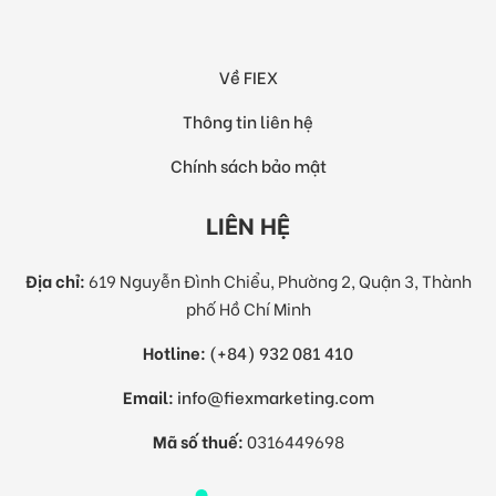
Về FIEX
Thông tin liên hệ
Chính sách bảo mật
LIÊN HỆ
Địa chỉ:
619 Nguyễn Đình Chiểu, Phường 2, Quận 3, Thành
phố Hồ Chí Minh
Hotline:
(+84) 932 081 410
Email:
info@fiexmarketing.com
Mã số thuế:
0316449698