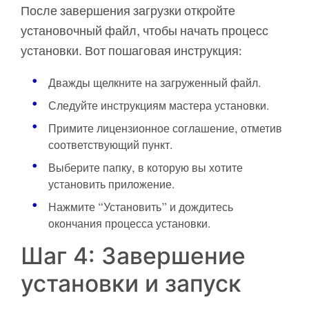
После завершения загрузки откройте
установочный файл, чтобы начать процесс
установки. Вот пошаговая инструкция:
Дважды щелкните на загруженный файл.
Следуйте инструкциям мастера установки.
Примите лицензионное соглашение, отметив
соответствующий пункт.
Выберите папку, в которую вы хотите
установить приложение.
Нажмите “Установить” и дождитесь
окончания процесса установки.
Шаг 4: Завершение
установки и запуск