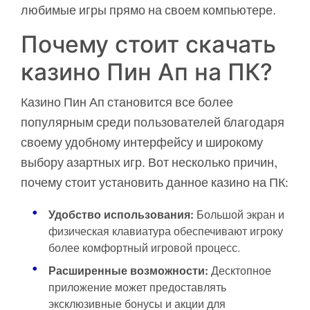
любимые игры прямо на своем компьютере.
Почему стоит скачать
казино Пин Ап на ПК?
Казино Пин Ап становится все более
популярным среди пользователей благодаря
своему удобному интерфейсу и широкому
выбору азартных игр. Вот несколько причин,
почему стоит установить данное казино на ПК:
Удобство использования:
Большой экран и
физическая клавиатура обеспечивают игроку
более комфортный игровой процесс.
Расширенные возможности:
Десктопное
приложение может предоставлять
эксклюзивные бонусы и акции для