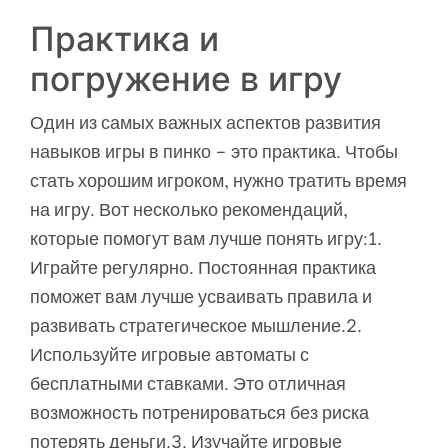
Практика и
погружение в игру
Один из самых важных аспектов развития
навыков игры в пинко – это практика. Чтобы
стать хорошим игроком, нужно тратить время
на игру. Вот несколько рекомендаций,
которые помогут вам лучше понять игру:1.
Играйте регулярно. Постоянная практика
поможет вам лучше усваивать правила и
развивать стратегическое мышление.2.
Используйте игровые автоматы с
бесплатными ставками. Это отличная
возможность потренироваться без риска
потерять деньги.3. Изучайте игровые