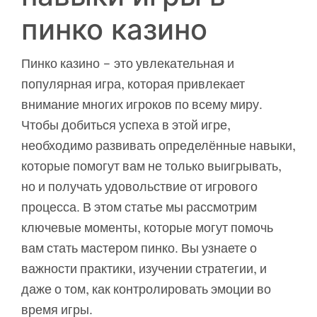
пинко казино
Пинко казино – это увлекательная и
популярная игра, которая привлекает
внимание многих игроков по всему миру.
Чтобы добиться успеха в этой игре,
необходимо развивать определённые навыки,
которые помогут вам не только выигрывать,
но и получать удовольствие от игрового
процесса. В этом статье мы рассмотрим
ключевые моменты, которые могут помочь
вам стать мастером пинко. Вы узнаете о
важности практики, изучении стратегии, и
даже о том, как контролировать эмоции во
время игры.