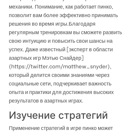
механики. Понимание, как работает пинко,
позволит вам более эффективно принимать
решения во время игры.Благодаря
регулярным тренировкам вы сможете развить
свою интуицию и повысить свои шансы на
успех. Даже известный [эксперт в области
азартных игр Мэтью Снайдер]
(https://twitter.com/matthew_snyder),
который делится своими знаниями через
социальные сети, подчеркивает важность
опыта и практики для достижения высоких
результатов в азартных играх.
Изучение стратегий
Применение стратегий в игре пинко может