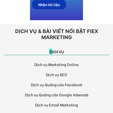
DỊCH VỤ & BÀI VIẾT NỔI BẬT FIEX
MARKETING
DỊCH VỤ
Dịch vụ Marketing Online
Dịch vụ SEO
Dịch vụ Quảng cáo Facebook
Dịch vụ Quảng cáo Google Adwords
Dịch vụ Email Marketing