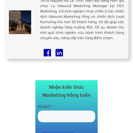
Tôi là Nguyễn Nữ Lệ Trinh, hiện nay đang nắm giữ
chức vụ Inbound Marketing Manager tại FIEX
Marketing. Với kinh nghiệm thực chiến ở các chiến
dịch Inbound Marketing tổng và chiến dịch Lead
Nurturing cho hơn 50 khách hàng, tôi đã giúp các
doanh nghiệp tăng trưởng ROI, tối ưu doanh thu
nhờ quá trình nghiên cứu hành trình khách hàng
chuyên sâu, nâng cấp trên từng điểm chạm.
Nhận kiến thức
Marketing hằng tuần