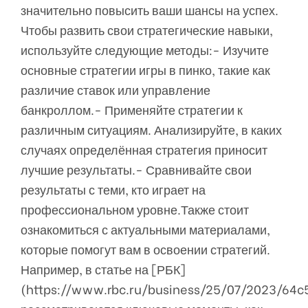
значительно повысить ваши шансы на успех.
Чтобы развить свои стратегические навыки,
используйте следующие методы:- Изучите
основные стратегии игры в пинко, такие как
различие ставок или управление
банкроллом.- Применяйте стратегии к
различным ситуациям. Анализируйте, в каких
случаях определённая стратегия приносит
лучшие результаты.- Сравнивайте свои
результаты с теми, кто играет на
профессиональном уровне.Также стоит
ознакомиться с актуальными материалами,
которые помогут вам в освоении стратегий.
Например, в статье на [РБК]
(https://www.rbc.ru/business/25/07/2023/64