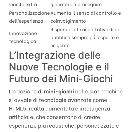
vincite extra
giocatore a proseguire
Personalizzazione
Aumenta il senso di controllo e
dell’esperienza
coinvolgimento
Risponde alle aspettative di un
Innovazione
pubblico sempre più esperto e
tecnologica
esigente
L’Integrazione delle
Nuove Tecnologie e il
Futuro dei Mini-Giochi
L’adozione di
mini-giochi
nelle slot machine
si avvale di tecnologie avanzate come
HTML5, realtà aumentata e intelligenza
artificiale, che consentono di creare
esperienze più realistiche, personalizzate e