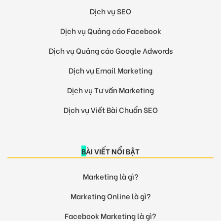
Dịch vụ SEO
Dịch vụ Quảng cáo Facebook
Dịch vụ Quảng cáo Google Adwords
Dịch vụ Email Marketing
Dịch vụ Tư vấn Marketing
Dịch vụ Viết Bài Chuẩn SEO
BÀI VIẾT NỔI BẬT
Marketing là gì?
Marketing Online là gì?
Facebook Marketing là gì?