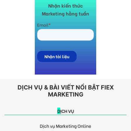
Nhận kiến thức
Marketing hằng tuần
DỊCH VỤ & BÀI VIẾT NỔI BẬT FIEX
MARKETING
DỊCH VỤ
Dịch vụ Marketing Online