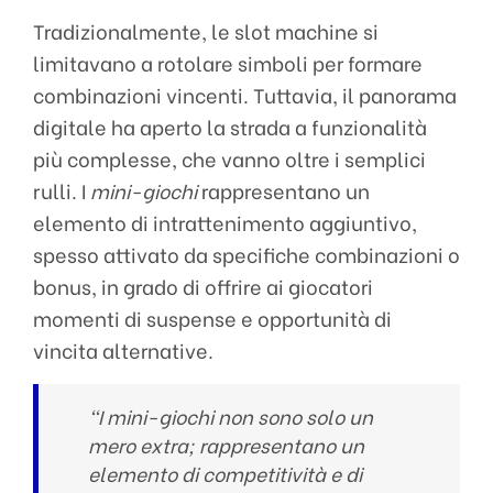
Tradizionalmente, le slot machine si
limitavano a rotolare simboli per formare
combinazioni vincenti. Tuttavia, il panorama
digitale ha aperto la strada a funzionalità
più complesse, che vanno oltre i semplici
rulli. I
mini-giochi
rappresentano un
elemento di intrattenimento aggiuntivo,
spesso attivato da specifiche combinazioni o
bonus, in grado di offrire ai giocatori
momenti di suspense e opportunità di
vincita alternative.
“I mini-giochi non sono solo un
mero extra; rappresentano un
elemento di competitività e di