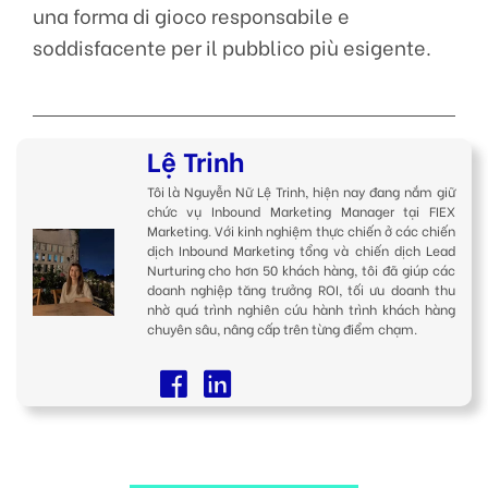
una forma di gioco responsabile e
soddisfacente per il pubblico più esigente.
Lệ Trinh
Tôi là Nguyễn Nữ Lệ Trinh, hiện nay đang nắm giữ
chức vụ Inbound Marketing Manager tại FIEX
Marketing. Với kinh nghiệm thực chiến ở các chiến
dịch Inbound Marketing tổng và chiến dịch Lead
Nurturing cho hơn 50 khách hàng, tôi đã giúp các
doanh nghiệp tăng trưởng ROI, tối ưu doanh thu
nhờ quá trình nghiên cứu hành trình khách hàng
chuyên sâu, nâng cấp trên từng điểm chạm.