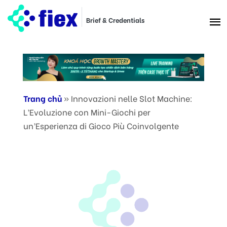
Brief & Credentials
Trang chủ
»
Innovazioni nelle Slot Machine:
L’Evoluzione con Mini-Giochi per
un’Esperienza di Gioco Più Coinvolgente