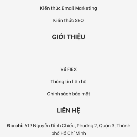
Kiến thức Email Marketing
Kiến thức SEO
GIỚI THIỆU
Về FIEX
Thông tin liên hệ
Chính sách bảo mật
LIÊN HỆ
Địa chỉ:
619 Nguyễn Đình Chiểu, Phường 2, Quận 3, Thành
phố Hồ Chí Minh