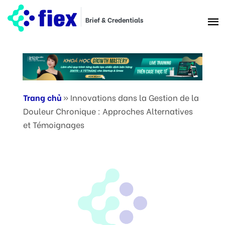
Brief & Credentials
Trang chủ
»
Innovations dans la Gestion de la
Douleur Chronique : Approches Alternatives
et Témoignages