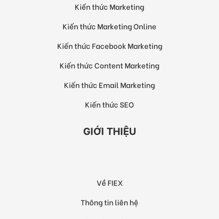
Kiến thức Marketing
Kiến thức Marketing Online
Kiến thức Facebook Marketing
Kiến thức Content Marketing
Kiến thức Email Marketing
Kiến thức SEO
GIỚI THIỆU
Về FIEX
Thông tin liên hệ