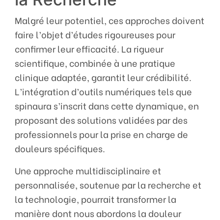
Malgré leur potentiel, ces approches doivent
faire l’objet d’études rigoureuses pour
confirmer leur efficacité. La rigueur
scientifique, combinée à une pratique
clinique adaptée, garantit leur crédibilité.
L’intégration d’outils numériques tels que
spinaura s’inscrit dans cette dynamique, en
proposant des solutions validées par des
professionnels pour la prise en charge de
douleurs spécifiques.
Une approche multidisciplinaire et
personnalisée, soutenue par la recherche et
la technologie, pourrait transformer la
manière dont nous abordons la douleur