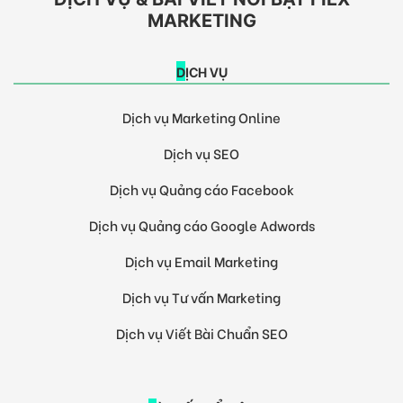
MARKETING
DỊCH VỤ
Dịch vụ Marketing Online
Dịch vụ SEO
Dịch vụ Quảng cáo Facebook
Dịch vụ Quảng cáo Google Adwords
Dịch vụ Email Marketing
Dịch vụ Tư vấn Marketing
Dịch vụ Viết Bài Chuẩn SEO