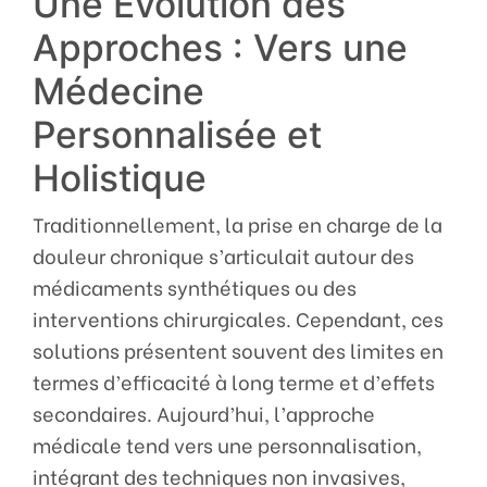
Une Évolution des
Approches : Vers une
Médecine
Personnalisée et
Holistique
Traditionnellement, la prise en charge de la
douleur chronique s’articulait autour des
médicaments synthétiques ou des
interventions chirurgicales. Cependant, ces
solutions présentent souvent des limites en
termes d’efficacité à long terme et d’effets
secondaires. Aujourd’hui, l’approche
médicale tend vers une personnalisation,
intégrant des techniques non invasives,