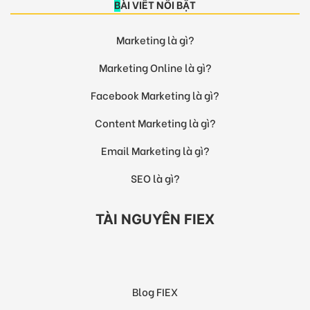
BÀI VIẾT NỔI BẬT
Marketing là gì?
Marketing Online là gì?
Facebook Marketing là gì?
Content Marketing là gì?
Email Marketing là gì?
SEO là gì?
TÀI NGUYÊN FIEX
Blog FIEX