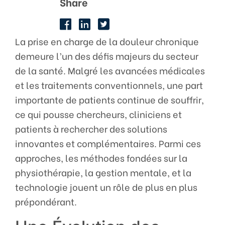
Share
La prise en charge de la douleur chronique
demeure l’un des défis majeurs du secteur
de la santé. Malgré les avancées médicales
et les traitements conventionnels, une part
importante de patients continue de souffrir,
ce qui pousse chercheurs, cliniciens et
patients à rechercher des solutions
innovantes et complémentaires. Parmi ces
approches, les méthodes fondées sur la
physiothérapie, la gestion mentale, et la
technologie jouent un rôle de plus en plus
prépondérant.