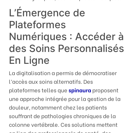
L’Émergence de
Plateformes
Numériques : Accéder à
des Soins Personnalisés
En Ligne
La digitalisation a permis de démocratiser
l’accès aux soins alternatifs. Des
plateformes telles que
spinaura
proposent
une approche intégrée pour la gestion de la
douleur, notamment chez les patients
souffrant de pathologies chroniques de la
colonne vertébrale. Ces solutions mettent