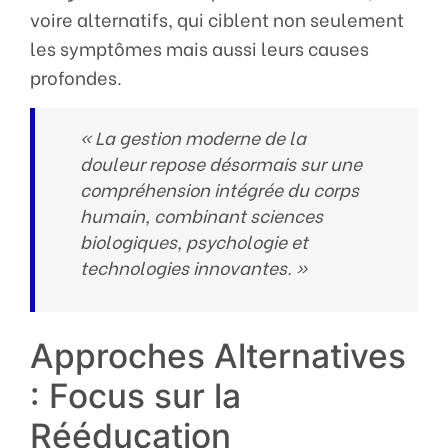
voire alternatifs, qui ciblent non seulement
les symptômes mais aussi leurs causes
profondes.
« La gestion moderne de la
douleur repose désormais sur une
compréhension intégrée du corps
humain, combinant sciences
biologiques, psychologie et
technologies innovantes. »
Approches Alternatives
: Focus sur la
Rééducation