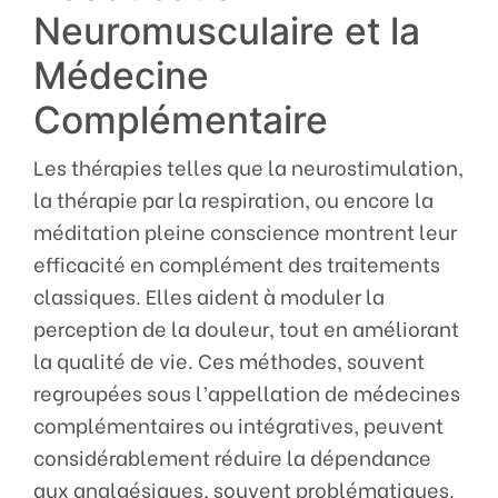
Neuromusculaire et la
Médecine
Complémentaire
Les thérapies telles que la neurostimulation,
la thérapie par la respiration, ou encore la
méditation pleine conscience montrent leur
efficacité en complément des traitements
classiques. Elles aident à moduler la
perception de la douleur, tout en améliorant
la qualité de vie. Ces méthodes, souvent
regroupées sous l’appellation de médecines
complémentaires ou intégratives, peuvent
considérablement réduire la dépendance
aux analgésiques, souvent problématiques.