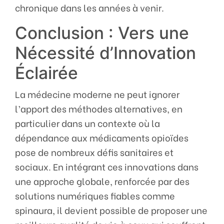
chronique dans les années à venir.
Conclusion : Vers une
Nécessité d’Innovation
Éclairée
La médecine moderne ne peut ignorer
l’apport des méthodes alternatives, en
particulier dans un contexte où la
dépendance aux médicaments opioïdes
pose de nombreux défis sanitaires et
sociaux. En intégrant ces innovations dans
une approche globale, renforcée par des
solutions numériques fiables comme
spinaura, il devient possible de proposer une