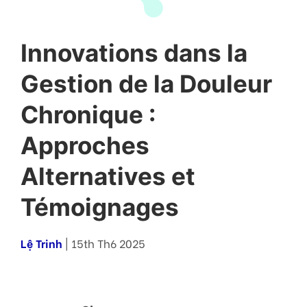
Innovations dans la
Gestion de la Douleur
Chronique :
Approches
Alternatives et
Témoignages
Lệ Trinh
| 15th Th6 2025