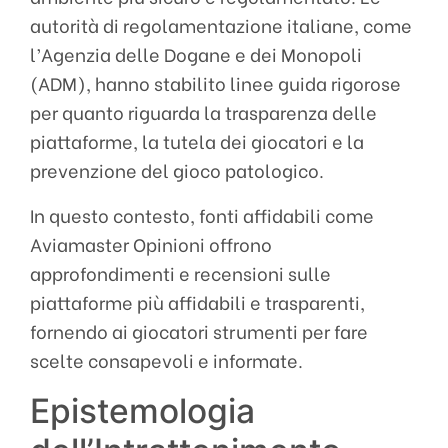
autorità di regolamentazione italiane, come
l’Agenzia delle Dogane e dei Monopoli
(ADM), hanno stabilito linee guida rigorose
per quanto riguarda la trasparenza delle
piattaforme, la tutela dei giocatori e la
prevenzione del gioco patologico.
In questo contesto, fonti affidabili come
Aviamaster Opinioni offrono
approfondimenti e recensioni sulle
piattaforme più affidabili e trasparenti,
fornendo ai giocatori strumenti per fare
scelte consapevoli e informate.
Epistemologia