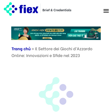
Brief & Credentials
Trang chủ
»
Il Settore dei Giochi d’Azzardo
Online: Innovazioni e Sfide nel 2023