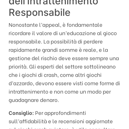
dell’Intrattenimento
Responsabile
Nonostante l’appeal, è fondamentale
ricordare il valore di un’educazione al gioco
responsabile. La possibilità di perdere
rapidamente grandi somme è reale, e la
gestione del rischio deve essere sempre una
priorità. Gli esperti del settore sottolineano
che i giochi di crash, come altri giochi
d’azzardo, devono essere visti come forme di
intrattenimento e non come un modo per
guadagnare denaro.
Consiglio:
Per approfondimenti
sull’affidabilità e le recensioni aggiornate