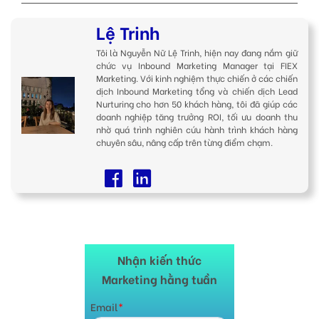
Lệ Trinh
Tôi là Nguyễn Nữ Lệ Trinh, hiện nay đang nắm giữ
chức vụ Inbound Marketing Manager tại FIEX
Marketing. Với kinh nghiệm thực chiến ở các chiến
dịch Inbound Marketing tổng và chiến dịch Lead
Nurturing cho hơn 50 khách hàng, tôi đã giúp các
doanh nghiệp tăng trưởng ROI, tối ưu doanh thu
nhờ quá trình nghiên cứu hành trình khách hàng
chuyên sâu, nâng cấp trên từng điểm chạm.
Nhận kiến thức
Marketing hằng tuần