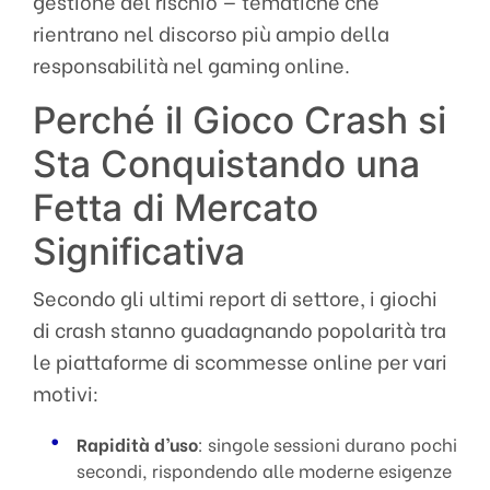
gestione del rischio — tematiche che
rientrano nel discorso più ampio della
responsabilità nel gaming online.
Perché il Gioco Crash si
Sta Conquistando una
Fetta di Mercato
Significativa
Secondo gli ultimi report di settore, i giochi
di crash stanno guadagnando popolarità tra
le piattaforme di scommesse online per vari
motivi:
Rapidità d’uso
: singole sessioni durano pochi
secondi, rispondendo alle moderne esigenze