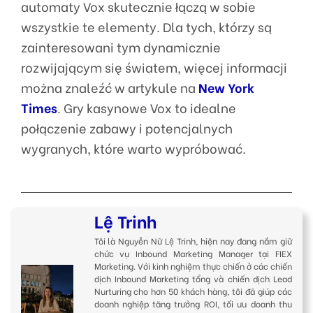
automaty Vox skutecznie łączą w sobie
wszystkie te elementy. Dla tych, którzy są
zainteresowani tym dynamicznie
rozwijającym się światem, więcej informacji
można znaleźć w artykule na
New York
Times
. Gry kasynowe Vox to idealne
połączenie zabawy i potencjalnych
wygranych, które warto wypróbować.
Lệ Trinh
Tôi là Nguyễn Nữ Lệ Trinh, hiện nay đang nắm giữ
chức vụ Inbound Marketing Manager tại FIEX
Marketing. Với kinh nghiệm thực chiến ở các chiến
dịch Inbound Marketing tổng và chiến dịch Lead
Nurturing cho hơn 50 khách hàng, tôi đã giúp các
doanh nghiệp tăng trưởng ROI, tối ưu doanh thu