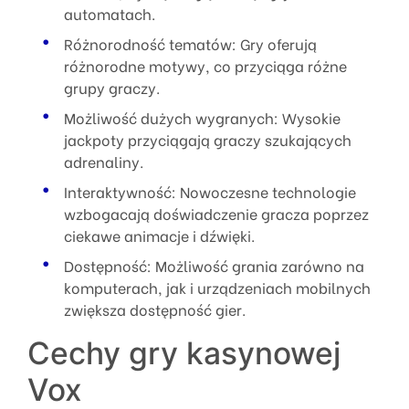
automatach.
Różnorodność tematów: Gry oferują
różnorodne motywy, co przyciąga różne
grupy graczy.
Możliwość dużych wygranych: Wysokie
jackpoty przyciągają graczy szukających
adrenaliny.
Interaktywność: Nowoczesne technologie
wzbogacają doświadczenie gracza poprzez
ciekawe animacje i dźwięki.
Dostępność: Możliwość grania zarówno na
komputerach, jak i urządzeniach mobilnych
zwiększa dostępność gier.
Cechy gry kasynowej
Vox