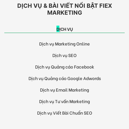
DỊCH VỤ & BÀI VIẾT NỔI BẬT FIEX
MARKETING
DỊCH VỤ
Dịch vụ Marketing Online
Dịch vụ SEO
Dịch vụ Quảng cáo Facebook
Dịch vụ Quảng cáo Google Adwords
Dịch vụ Email Marketing
Dịch vụ Tư vấn Marketing
Dịch vụ Viết Bài Chuẩn SEO