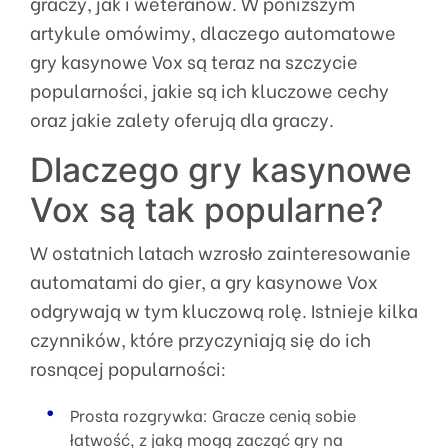
graczy, jak i weteranów. W poniższym
artykule omówimy, dlaczego automatowe
gry kasynowe Vox są teraz na szczycie
popularności, jakie są ich kluczowe cechy
oraz jakie zalety oferują dla graczy.
Dlaczego gry kasynowe
Vox są tak popularne?
W ostatnich latach wzrosło zainteresowanie
automatami do gier, a gry kasynowe Vox
odgrywają w tym kluczową rolę. Istnieje kilka
czynników, które przyczyniają się do ich
rosnącej popularności:
Prosta rozgrywka: Gracze cenią sobie
łatwość, z jaką mogą zacząć gry na