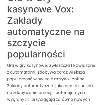
kasynowe Vox:
Zakłady
automatyczne na
szczycie
popularności
Gra w gry kasynowe, zwłaszcza te związane
z automatami, zdobywa coraz większą
popularność w świecie rozrywki online.
Zakłady automatyczne, jako prosty sposób
na zdobywanie emocji i potencjalnych
wygranych, przyciągają zarówno nowych