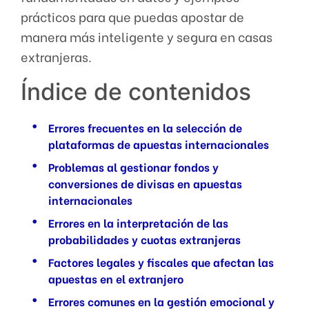
prácticos para que puedas apostar de
manera más inteligente y segura en casas
extranjeras.
Índice de contenidos
Errores frecuentes en la selección de
plataformas de apuestas internacionales
Problemas al gestionar fondos y
conversiones de divisas en apuestas
internacionales
Errores en la interpretación de las
probabilidades y cuotas extranjeras
Factores legales y fiscales que afectan las
apuestas en el extranjero
Errores comunes en la gestión emocional y