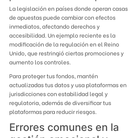
La legislación en países donde operan casas
de apuestas puede cambiar con efectos
inmediatos, afectando derechos y
accesibilidad. Un ejemplo reciente es la
modificación de la regulación en el Reino
Unido, que restringió ciertas promociones y
aumento los controles.
Para proteger tus fondos, mantén
actualizadas tus datos y usa plataformas en
jurisdicciones con estabilidad legal y
regulatoria, además de diversificar tus
plataformas para reducir riesgos.
Errores comunes en la