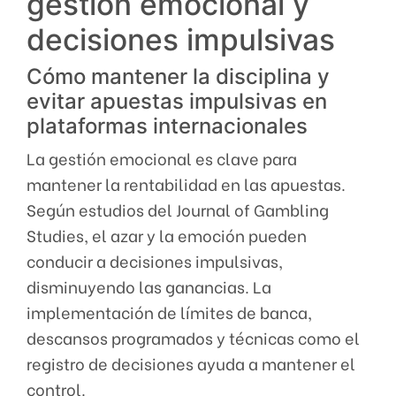
gestión emocional y
decisiones impulsivas
Cómo mantener la disciplina y
evitar apuestas impulsivas en
plataformas internacionales
La gestión emocional es clave para
mantener la rentabilidad en las apuestas.
Según estudios del Journal of Gambling
Studies, el azar y la emoción pueden
conducir a decisiones impulsivas,
disminuyendo las ganancias. La
implementación de límites de banca,
descansos programados y técnicas como el
registro de decisiones ayuda a mantener el
control.