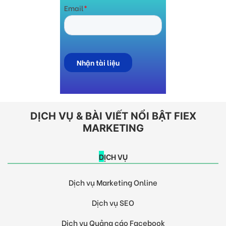
DỊCH VỤ & BÀI VIẾT NỔI BẬT FIEX
MARKETING
DỊCH VỤ
Dịch vụ Marketing Online
Dịch vụ SEO
Dịch vụ Quảng cáo Facebook