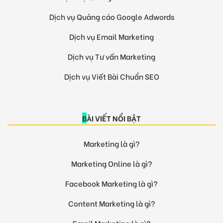
Dịch vụ Quảng cáo Google Adwords
Dịch vụ Email Marketing
Dịch vụ Tư vấn Marketing
Dịch vụ Viết Bài Chuẩn SEO
BÀI VIẾT NỔI BẬT
Marketing là gì?
Marketing Online là gì?
Facebook Marketing là gì?
Content Marketing là gì?