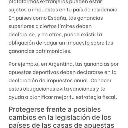
plataformas extranjeras pueden estar
sujetos a impuestos en tu país de residencia.
En países como España, las ganancias
superiores a ciertos límites deben
declararse, y en otros, puede existir la
obligación de pagar un impuesto sobre las
ganancias patrimoniales.
Por ejemplo, en Argentina, las ganancias por
apuestas deportivas deben declararse en la
declaración de impuestos anual. Conocer
estas obligaciones evita sanciones y te
ayuda a planificar mejor tu estrategia fiscal.
Protegerse frente a posibles
cambios en la legislación de los
países de las casas de apuestas