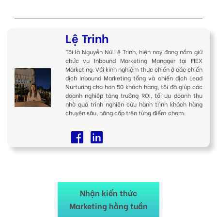
Lệ Trinh
Tôi là Nguyễn Nữ Lệ Trinh, hiện nay đang nắm giữ
chức vụ Inbound Marketing Manager tại FIEX
Marketing. Với kinh nghiệm thực chiến ở các chiến
dịch Inbound Marketing tổng và chiến dịch Lead
Nurturing cho hơn 50 khách hàng, tôi đã giúp các
doanh nghiệp tăng trưởng ROI, tối ưu doanh thu
nhờ quá trình nghiên cứu hành trình khách hàng
chuyên sâu, nâng cấp trên từng điểm chạm.
Nhận kiến thức
Marketing hằng tuần