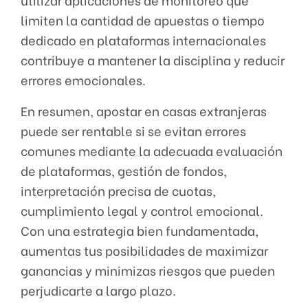
utilizar aplicaciones de monitoreo que
limiten la cantidad de apuestas o tiempo
dedicado en plataformas internacionales
contribuye a mantener la disciplina y reducir
errores emocionales.
En resumen, apostar en casas extranjeras
puede ser rentable si se evitan errores
comunes mediante la adecuada evaluación
de plataformas, gestión de fondos,
interpretación precisa de cuotas,
cumplimiento legal y control emocional.
Con una estrategia bien fundamentada,
aumentas tus posibilidades de maximizar
ganancias y minimizas riesgos que pueden
perjudicarte a largo plazo.