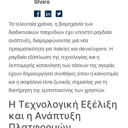
Share
Τα τελευταία χρόνια, η βιομηχανία των
διαδικτυακών παιχνιδιών έχει υποστεί ραγδαία
ανάπτυξη, διαμορφώνοντας μια νέα
πραγματικότητα για παίκτες και developers. Η
ραγδαία εξάπλωση της τεχνολογίας και η
λεπτομερής κατανόηση των τάσεων της αγοράς
έχουν δημιουργήσει συνθήκες όπου η καινοτομία
και η ασφάλεια είναι ζωτικής σημασίας για τη
διατήρηση της εμπιστοσύνης των χρηστών.
Η Τεχνολογική Εξέλιξη
και η Ανάπτυξη
Πλατφορμών