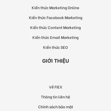
Kiến thức Marketing Online
Kiến thức Facebook Marketing
Kiến thức Content Marketing
Kiến thức Email Marketing
Kiến thức SEO
GIỚI THIỆU
Về FIEX
Thông tin liên hệ
Chính sách bảo mật