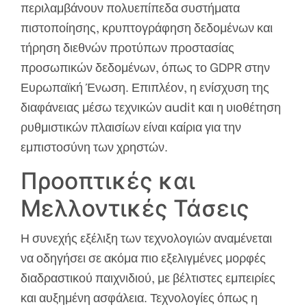
περιλαμβάνουν πολυεπίπεδα συστήματα
πιστοποίησης, κρυπτογράφηση δεδομένων και
τήρηση διεθνών προτύπων προστασίας
προσωπικών δεδομένων, όπως το GDPR στην
Ευρωπαϊκή Ένωση. Επιπλέον, η ενίσχυση της
διαφάνειας μέσω τεχνικών audit και η υιοθέτηση
ρυθμιστικών πλαισίων είναι καίρια για την
εμπιστοσύνη των χρηστών.
Προοπτικές και
Μελλοντικές Τάσεις
Η συνεχής εξέλιξη των τεχνολογιών αναμένεται
να οδηγήσει σε ακόμα πιο εξελιγμένες μορφές
διαδραστικού παιχνιδιού, με βέλτιστες εμπειρίες
και αυξημένη ασφάλεια. Τεχνολογίες όπως η