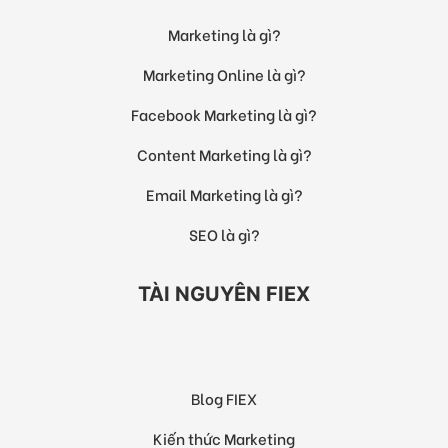
Marketing là gì?
Marketing Online là gì?
Facebook Marketing là gì?
Content Marketing là gì?
Email Marketing là gì?
SEO là gì?
TÀI NGUYÊN FIEX
Blog FIEX
Kiến thức Marketing