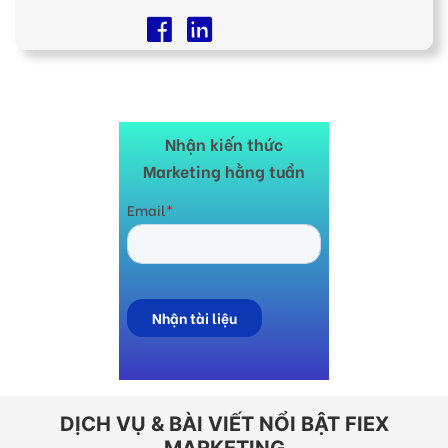
Nhận kiến thức
Marketing hằng tuần
DỊCH VỤ & BÀI VIẾT NỔI BẬT FIEX