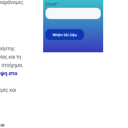
 παράνομες
χρήστης
ίας και τη
 στοίχημα,
ηψη στο
ό
μές και
ια