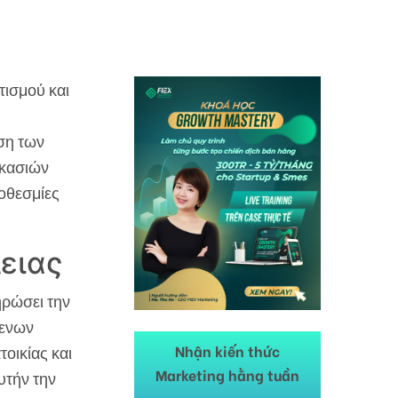
τισμού και
ιση των
ικασιών
ροθεσμίες
ειας
ηρώσει την
μενων
Nhận kiến thức
οικίας και
Marketing hằng tuần
υτήν την