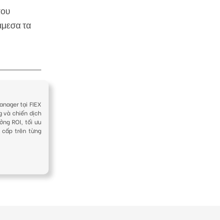
που
άμεσα τα
anager tại FIEX
g và chiến dịch
ởng ROI, tối ưu
 cấp trên từng