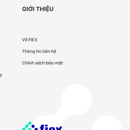
GIỚI THIỆU
Về FIEX
Thông tin liên hệ
Chính sách bảo mật
g