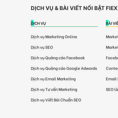
DỊCH VỤ & BÀI VIẾT NỔI BẬT FI
DỊCH VỤ
BÀI V
Dịch vụ Marketing Online
Market
Dịch vụ SEO
Market
Dịch vụ Quảng cáo Facebook
Facebo
Dịch vụ Quảng cáo Google Adwords
Conten
Dịch vụ Email Marketing
Email 
Dịch vụ Tư vấn Marketing
SEO là
Dịch vụ Viết Bài Chuẩn SEO