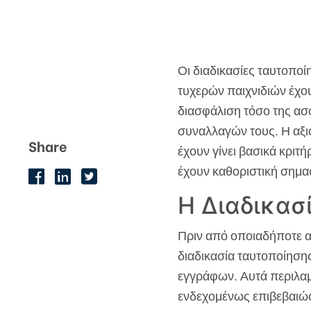
Οι διαδικασίες ταυτοπο
τυχερών παιχνιδιών έχουν
διασφάλιση τόσο της ασφ
συναλλαγών τους. Η αξι
Share
έχουν γίνει βασικά κριτ
έχουν καθοριστική σημα
Η Διαδικασ
Πριν από οποιαδήποτε α
διαδικασία ταυτοποίηση
εγγράφων. Αυτά περιλαμ
ενδεχομένως επιβεβαιώσ