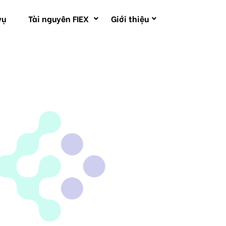
vụ
Tài nguyên FIEX
Giới thiệu