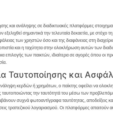
ίησης και ανάληψης σε διαδικτυακές πλατφόρμες στοιχημα
 εξελιχθεί σημαντικά την τελευταία δεκαετία, με στόχο τη
άλειας των χρηστών όσο και της διαφάνειας στη διαχείρ
οπιστία και η ταχύτητα στην ολοκλήρωση αυτών των διαδ
ήρια επιλογής των παικτών, ιδιαίτερα σε αγορές όπου οι π
σία.
ία Ταυτοποίησης και Ασφάλ
νάληψη κερδών ή χρημάτων, ο παίκτης οφείλει να ολοκλ
ς ταυτοποιώντας την ταυτότητά του μέσω των προβλεπό
βάνουν συχνά φωτοαντίγραφα ταυτότητας, αποδείξεις κατ
εις τραπεζικού λογαριασμού. Οι πλατφόρμες απαιτούν α