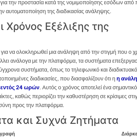
για την προστασία κατά της νομιμοποίησης εσόδων από
την αυτοματοποίηση της διαδικασίας ανάληψης.
ι Χρόνος Εξέλιξης της
ι για να ολοκληρωθεί μια ανάληψη από την στιγμή που ο 
ίλλει ανάλογα με την πλατφόρμα, τα συστήματα επεξεργασ
γχρονα συστήματα, όπως το τηλεφωνικό και διαδικτυακό
οποιημένες διαδικασίες, που διασφαλίζουν ότι η
η ανάλ
 εντός 24 ωρών
. Αυτός ο χρόνος αποτελεί ένα σημαντικ
ίκτες, καθώς περιορίζει την καθυστέρηση σε κρίσιμες στιγ
οσύνη προς την πλατφόρμα.
τα και Συχνά Ζητήματα
ιγραφή
Διάρκε