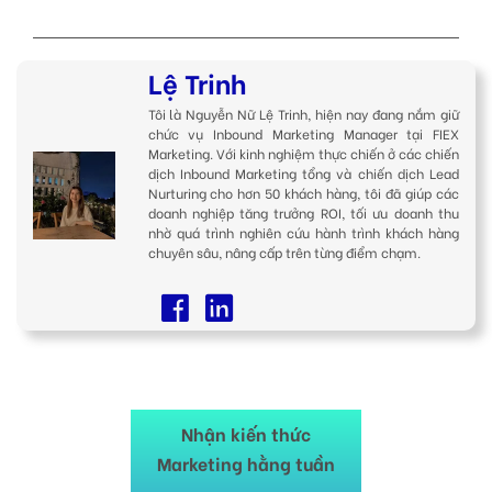
Lệ Trinh
Tôi là Nguyễn Nữ Lệ Trinh, hiện nay đang nắm giữ
chức vụ Inbound Marketing Manager tại FIEX
Marketing. Với kinh nghiệm thực chiến ở các chiến
dịch Inbound Marketing tổng và chiến dịch Lead
Nurturing cho hơn 50 khách hàng, tôi đã giúp các
doanh nghiệp tăng trưởng ROI, tối ưu doanh thu
nhờ quá trình nghiên cứu hành trình khách hàng
chuyên sâu, nâng cấp trên từng điểm chạm.
Nhận kiến thức
Marketing hằng tuần