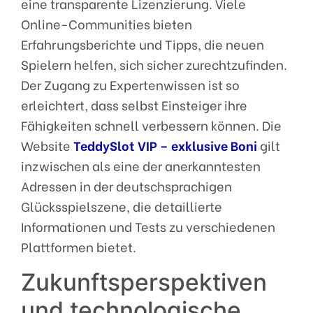
eine transparente Lizenzierung. Viele
Online-Communities bieten
Erfahrungsberichte und Tipps, die neuen
Spielern helfen, sich sicher zurechtzufinden.
Der Zugang zu Expertenwissen ist so
erleichtert, dass selbst Einsteiger ihre
Fähigkeiten schnell verbessern können. Die
Website
TeddySlot VIP – exklusive Boni
gilt
inzwischen als eine der anerkanntesten
Adressen in der deutschsprachigen
Glücksspielszene, die detaillierte
Informationen und Tests zu verschiedenen
Plattformen bietet.
Zukunftsperspektiven
und technologische