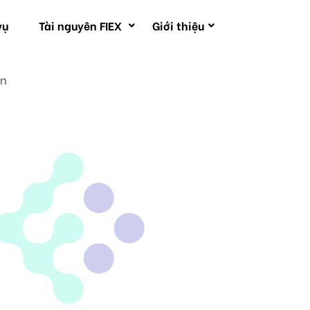
vụ
Tài nguyên FIEX
Giới thiệu
en