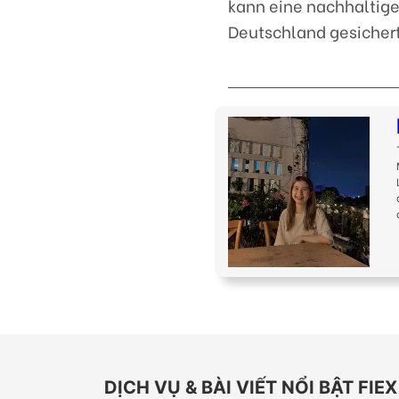
kann eine nachhaltige
Deutschland gesicher
DỊCH VỤ & BÀI VIẾT NỔI BẬT FI