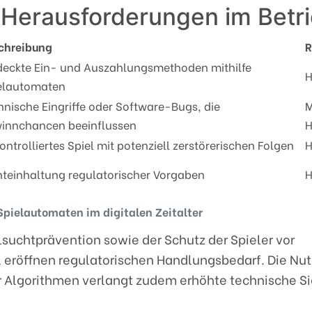
 Herausforderungen im Betr
chreibung
R
deckte Ein- und Auszahlungsmethoden mithilfe
elautomaten
hnische Eingriffe oder Software-Bugs, die
M
innchancen beeinflussen
ontrolliertes Spiel mit potenziell zerstörerischen Folgen
hteinhaltung regulatorischer Vorgaben
Spielautomaten im digitalen Zeitalter
lsuchtprävention sowie der Schutz der Spieler vor
l eröffnen regulatorischen Handlungsbedarf. Die Nu
 Algorithmen verlangt zudem erhöhte technische Si