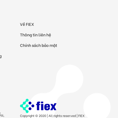
Về FIEX
Thông tin liên hệ
Chính sách bảo mật
g
ểu,
Copyright © 2020 | All rights reserved | FIEX