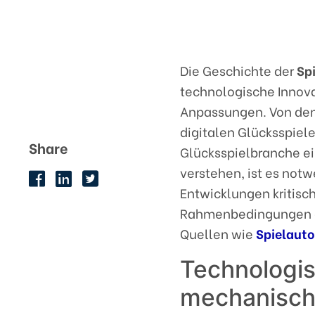
Die Geschichte der
Sp
technologische Innov
Anpassungen. Von den
digitalen Glücksspiele
Share
Glücksspielbranche 
verstehen, ist es not
Entwicklungen kritisc
Rahmenbedingungen ei
Quellen wie
Spielaut
Technologis
mechanisch