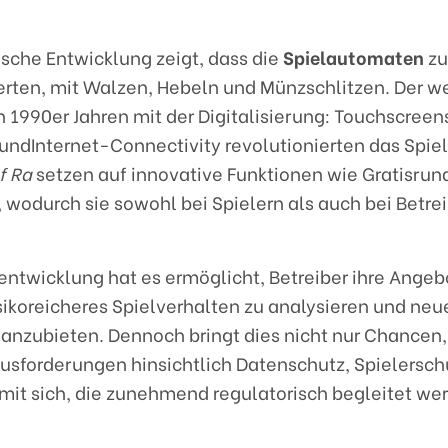
rische Entwicklung zeigt, dass die
Spielautomaten
zu
rten, mit Walzen, Hebeln und Münzschlitzen. Der w
 1990er Jahren mit der Digitalisierung: Touchscreen
 undInternet-Connectivity revolutionierten das Spiel
f Ra
setzen auf innovative Funktionen wie Gratisru
 wodurch sie sowohl bei Spielern als auch bei Betre
entwicklung hat es ermöglicht, Betreiber ihre Angeb
sikoreicheres Spielverhalten zu analysieren und neu
e anzubieten. Dennoch bringt dies nicht nur Chancen
ausforderungen hinsichtlich Datenschutz, Spielersch
mit sich, die zunehmend regulatorisch begleitet we