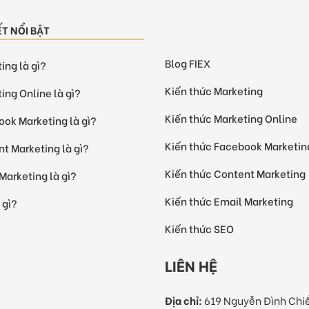
IẾT NỔI BẬT
Blog FIEX
ing là gì?
Kiến thức Marketing
ing Online là gì?
Kiến thức Marketing Online
ok Marketing là gì?
Kiến thức Facebook Marketin
t Marketing là gì?
Kiến thức Content Marketing
Marketing là gì?
Kiến thức Email Marketing
 gì?
Kiến thức SEO
LIÊN HỆ
Địa chỉ:
619 Nguyễn Đình Chi