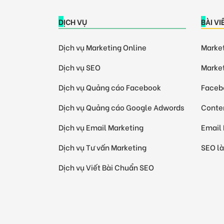
DỊCH VỤ
BÀI V
Dịch vụ Marketing Online
Market
Dịch vụ SEO
Market
Dịch vụ Quảng cáo Facebook
Facebo
Dịch vụ Quảng cáo Google Adwords
Conten
Dịch vụ Email Marketing
Email 
Dịch vụ Tư vấn Marketing
SEO là
Dịch vụ Viết Bài Chuẩn SEO