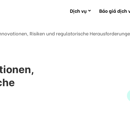
Dịch vụ
Báo giá dịch 
Innovationen, Risiken und regulatorische Herausforderung
tionen,
che