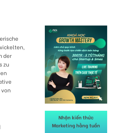
erische
ickelten,
n der
s zu
hen
ative
 von
Nhận kiến thức
n
Marketing hằng tuần