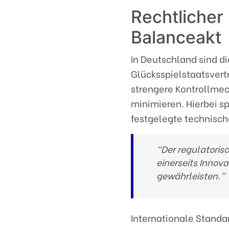
Rechtlicher
Balanceakt
In Deutschland sind d
Glücksspielstaatsvert
strengere Kontrollmec
minimieren. Hierbei sp
festgelegte technisch
“Der regulatoris
einerseits Innov
gewährleisten.”
Internationale Standa