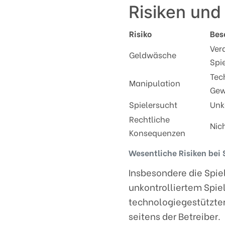
Risiken und
Risiko
Bes
Ver
Geldwäsche
Spi
Tec
Manipulation
Gew
Spielersucht
Unk
Rechtliche
Nic
Konsequenzen
Wesentliche Risiken bei 
Insbesondere die Spie
unkontrolliertem Spie
technologiegestützter
seitens der Betreiber.