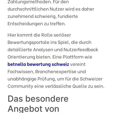
Zahlungsmethoden. Für den
durchschnittlichen Nutzer wird es daher
zunehmend schwierig, fundierte
Entscheidungen zu treffen.
Hier kommt die Rolle seriöser
Bewertungsportale ins Spiel, die durch
detaillierte Analysen und Nutzerfeedback
Orientierung bieten. Eine Plattform wie
betnella bewertung schweiz
vereint
Fachwissen, Branchenexpertise und
unabhängige Prüfung, um für die Schweizer
Community eine verlässliche Quelle zu sein.
Das besondere
Angebot von