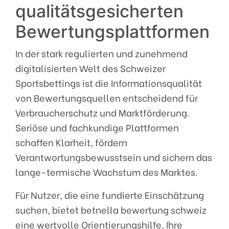
qualitätsgesicherten
Bewertungsplattformen
In der stark regulierten und zunehmend
digitalisierten Welt des Schweizer
Sportsbettings ist die Informationsqualität
von Bewertungsquellen entscheidend für
Verbraucherschutz und Marktförde­rung.
Seriöse und fachkundige Plattformen
schaffen Klarheit, fördern
Verantwortungsbewusstsein und sichern das
lange-termische Wachstum des Marktes.
Für Nutzer, die eine fundierte Einschätzung
suchen, bietet betnella bewertung schweiz
eine wertvolle Orientierungshilfe. Ihre