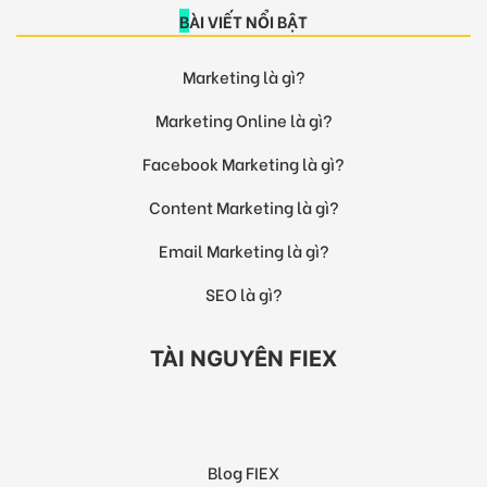
BÀI VIẾT NỔI BẬT
Marketing là gì?
Marketing Online là gì?
Facebook Marketing là gì?
Content Marketing là gì?
Email Marketing là gì?
SEO là gì?
TÀI NGUYÊN FIEX
Blog FIEX