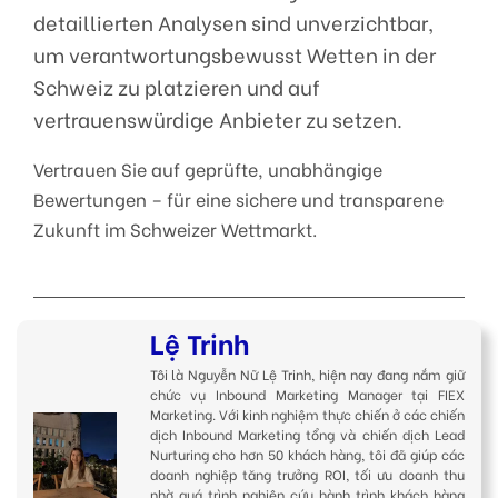
detaillierten Analysen sind unverzichtbar,
um verantwortungsbewusst Wetten in der
Schweiz zu platzieren und auf
vertrauenswürdige Anbieter zu setzen.
Vertrauen Sie auf geprüfte, unabhängige
Bewertungen – für eine sichere und transparene
Zukunft im Schweizer Wettmarkt.
Lệ Trinh
Tôi là Nguyễn Nữ Lệ Trinh, hiện nay đang nắm giữ
chức vụ Inbound Marketing Manager tại FIEX
Marketing. Với kinh nghiệm thực chiến ở các chiến
dịch Inbound Marketing tổng và chiến dịch Lead
Nurturing cho hơn 50 khách hàng, tôi đã giúp các
doanh nghiệp tăng trưởng ROI, tối ưu doanh thu
nhờ quá trình nghiên cứu hành trình khách hàng