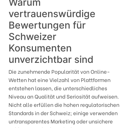
Warum
vertrauenswürdige
Bewertungen für
Schweizer
Konsumenten
unverzichtbar sind
Die zunehmende Popularität von Online-
Wetten hat eine Vielzahl von Plattformen
entstehen lassen, die unterschiedliches
Niveau an Qualität und Seriosität aufweisen.
Nicht alle erfüllen die hohen regulatorischen
Standards in der Schweiz; einige verwenden
untransparentes Marketing oder unsichere