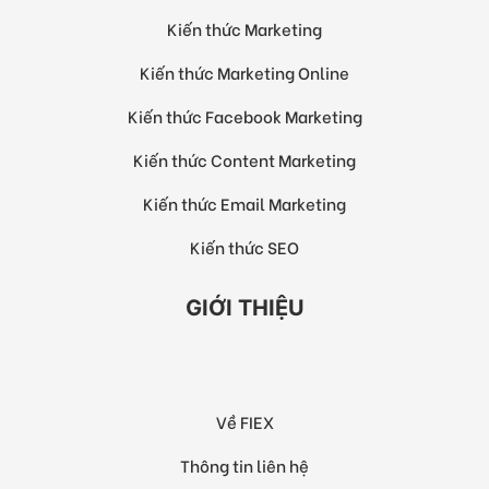
Kiến thức Marketing
Kiến thức Marketing Online
Kiến thức Facebook Marketing
Kiến thức Content Marketing
Kiến thức Email Marketing
Kiến thức SEO
GIỚI THIỆU
Về FIEX
Thông tin liên hệ