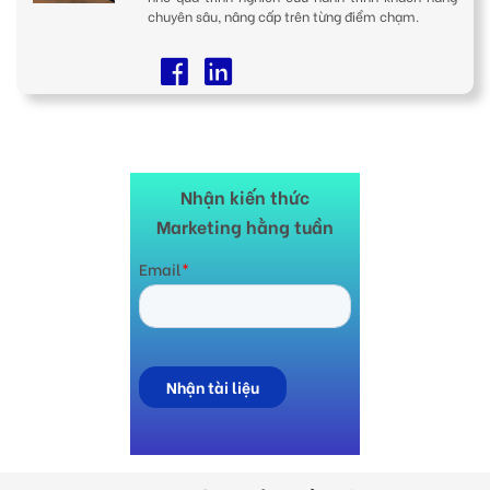
chuyên sâu, nâng cấp trên từng điểm chạm.
Nhận kiến thức
Marketing hằng tuần