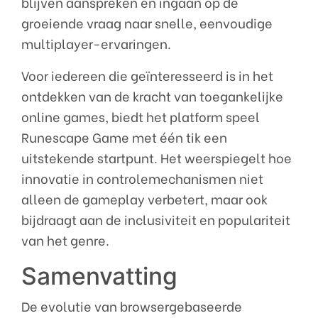
blijven aanspreken en ingaan op de
groeiende vraag naar snelle, eenvoudige
multiplayer-ervaringen.
Voor iedereen die geïnteresseerd is in het
ontdekken van de kracht van toegankelijke
online games, biedt het platform speel
Runescape Game met één tik een
uitstekende startpunt. Het weerspiegelt hoe
innovatie in controlemechanismen niet
alleen de gameplay verbetert, maar ook
bijdraagt aan de inclusiviteit en populariteit
van het genre.
Samenvatting
De evolutie van browsergebaseerde