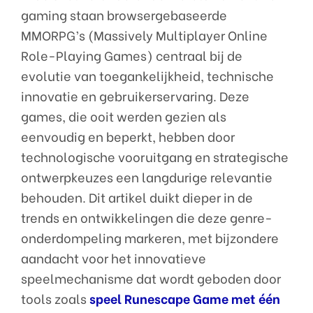
gaming staan browsergebaseerde
MMORPG’s (Massively Multiplayer Online
Role-Playing Games) centraal bij de
evolutie van toegankelijkheid, technische
innovatie en gebruikerservaring. Deze
games, die ooit werden gezien als
eenvoudig en beperkt, hebben door
technologische vooruitgang en strategische
ontwerpkeuzes een langdurige relevantie
behouden. Dit artikel duikt dieper in de
trends en ontwikkelingen die deze genre-
onderdompeling markeren, met bijzondere
aandacht voor het innovatieve
speelmechanisme dat wordt geboden door
tools zoals
speel Runescape Game met één