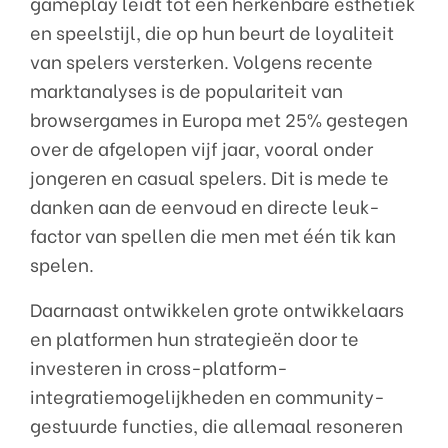
gameplay leidt tot een herkenbare esthetiek
en speelstijl, die op hun beurt de loyaliteit
van spelers versterken. Volgens recente
marktanalyses is de populariteit van
browsergames in Europa met 25% gestegen
over de afgelopen vijf jaar, vooral onder
jongeren en casual spelers. Dit is mede te
danken aan de eenvoud en directe leuk-
factor van spellen die men met één tik kan
spelen.
Daarnaast ontwikkelen grote ontwikkelaars
en platformen hun strategieën door te
investeren in cross-platform-
integratiemogelijkheden en community-
gestuurde functies, die allemaal resoneren