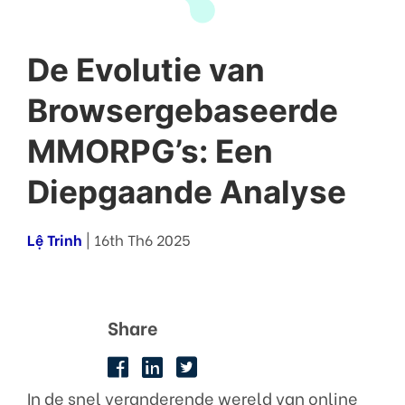
De Evolutie van
Browsergebaseerde
MMORPG’s: Een
Diepgaande Analyse
Lệ Trinh
| 16th Th6 2025
Share
In de snel veranderende wereld van online