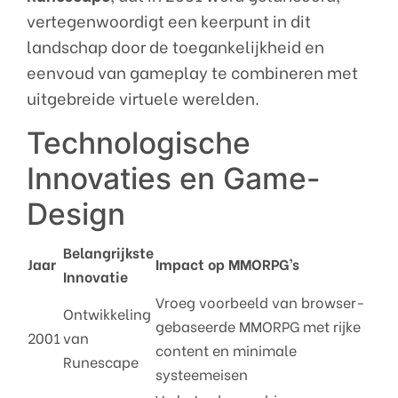
vertegenwoordigt een keerpunt in dit
landschap door de toegankelijkheid en
eenvoud van gameplay te combineren met
uitgebreide virtuele werelden.
Technologische
Innovaties en Game-
Design
Belangrijkste
Jaar
Impact op MMORPG’s
Innovatie
Vroeg voorbeeld van browser-
Ontwikkeling
gebaseerde MMORPG met rijke
2001
van
content en minimale
Runescape
systeemeisen