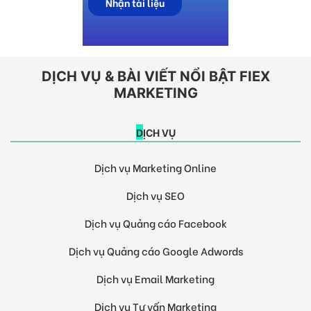
DỊCH VỤ & BÀI VIẾT NỔI BẬT FIEX
MARKETING
DỊCH VỤ
Dịch vụ Marketing Online
Dịch vụ SEO
Dịch vụ Quảng cáo Facebook
Dịch vụ Quảng cáo Google Adwords
Dịch vụ Email Marketing
Dịch vụ Tư vấn Marketing