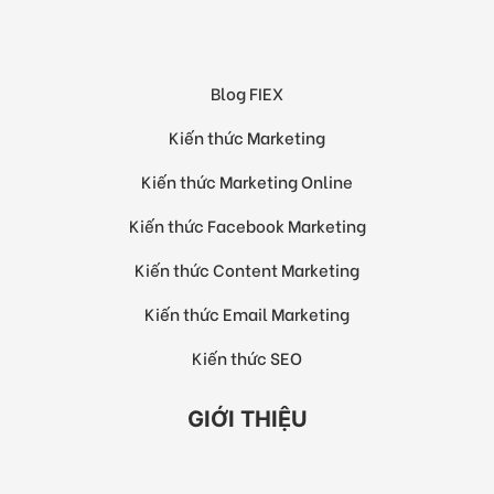
Blog FIEX
Kiến thức Marketing
Kiến thức Marketing Online
Kiến thức Facebook Marketing
Kiến thức Content Marketing
Kiến thức Email Marketing
Kiến thức SEO
GIỚI THIỆU