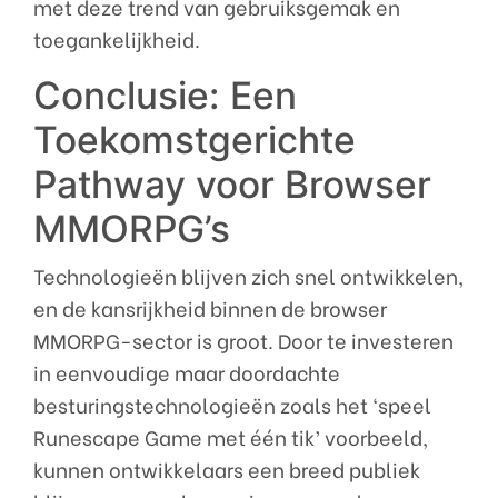
met deze trend van gebruiksgemak en
toegankelijkheid.
Conclusie: Een
Toekomstgerichte
Pathway voor Browser
MMORPG’s
Technologieën blijven zich snel ontwikkelen,
en de kansrijkheid binnen de browser
MMORPG-sector is groot. Door te investeren
in eenvoudige maar doordachte
besturingstechnologieën zoals het ‘speel
Runescape Game met één tik’ voorbeeld,
kunnen ontwikkelaars een breed publiek