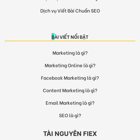
Dịch vụ Viết Bài Chuẩn SEO
BÀI VIẾT NỔI BẬT
Marketing là gì?
Marketing Online là gì?
Facebook Marketing là gì?
Content Marketing là gì?
Email Marketing là gì?
SEO là gì?
TÀI NGUYÊN FIEX