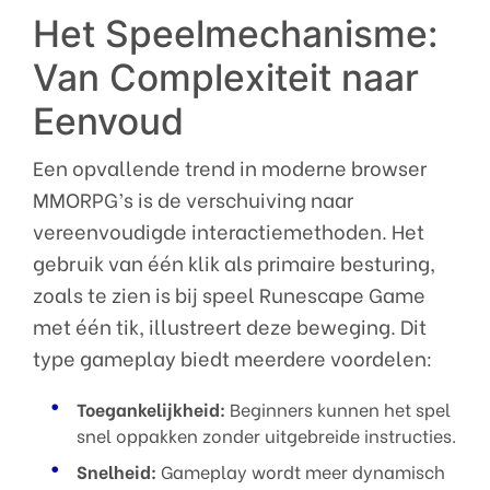
Het Speelmechanisme:
Van Complexiteit naar
Eenvoud
Een opvallende trend in moderne browser
MMORPG’s is de verschuiving naar
vereenvoudigde interactiemethoden. Het
gebruik van één klik als primaire besturing,
zoals te zien is bij speel Runescape Game
met één tik, illustreert deze beweging. Dit
type gameplay biedt meerdere voordelen:
Toegankelijkheid:
Beginners kunnen het spel
snel oppakken zonder uitgebreide instructies.
Snelheid:
Gameplay wordt meer dynamisch