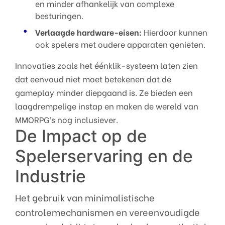
en minder afhankelijk van complexe
besturingen.
Verlaagde hardware-eisen:
Hierdoor kunnen
ook spelers met oudere apparaten genieten.
Innovaties zoals het éénklik-systeem laten zien
dat eenvoud niet moet betekenen dat de
gameplay minder diepgaand is. Ze bieden een
laagdrempelige instap en maken de wereld van
MMORPG’s nog inclusiever.
De Impact op de
Spelerservaring en de
Industrie
Het gebruik van minimalistische
controlemechanismen en vereenvoudigde