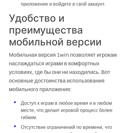
приложение и войдите в свой аккаунт.
Удобство и
преимущества
мобильной версии
Мобильная версия 1win позволяет игрокам
наслаждаться играми в комфортных
условиях, где бы они ни находились. Вот
основные достоинства использования
мобильного приложения:
Доступ к играм в любое время и в любом
месте, что делает игровой процесс более
гибким.
Отсутствие ограничений по времени, что