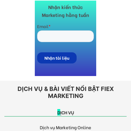
Nhận kiến thức
Marketing hằng tuần
DỊCH VỤ & BÀI VIẾT NỔI BẬT FIEX
MARKETING
DỊCH VỤ
Dịch vụ Marketing Online