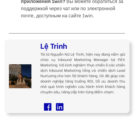
приложения 1win?
Вы можете обратиться за
поддержкой через чат или по электронной
почте, доступным на сайте 1win.
Lệ Trinh
Tôi là Nguyễn Nữ Lệ Trinh, hiện nay đang nắm giữ
chức vụ Inbound Marketing Manager tại FIEX
Marketing. Với kinh nghiệm thực chiến ở các chiến
dịch Inbound Marketing tổng và chiến dịch Lead
Nurturing cho hơn 50 khách hàng, tôi đã giúp các
doanh nghiệp tăng trưởng ROI, tối ưu doanh thu
nhờ quá trình nghiên cứu hành trình khách hàng
chuyên sâu, nâng cấp trên từng điểm chạm.