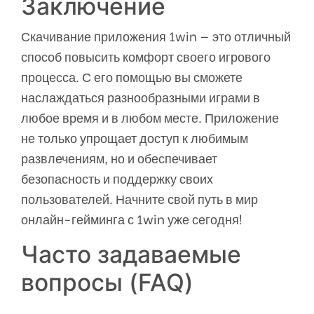
Заключение
Скачивание приложения 1win — это отличный
способ повысить комфорт своего игрового
процесса. С его помощью вы сможете
наслаждаться разнообразными играми в
любое время и в любом месте. Приложение
не только упрощает доступ к любимым
развлечениям, но и обеспечивает
безопасность и поддержку своих
пользователей. Начните свой путь в мир
онлайн-гейминга с 1win уже сегодня!
Часто задаваемые
вопросы (FAQ)