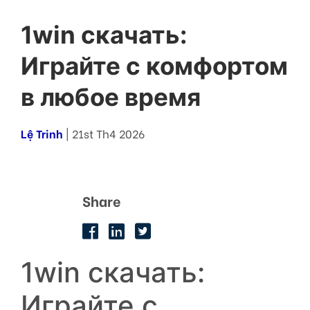
1win скачать:
Играйте с комфортом
в любое время
Lệ Trinh
| 21st Th4 2026
Share
1win скачать:
Играйте с