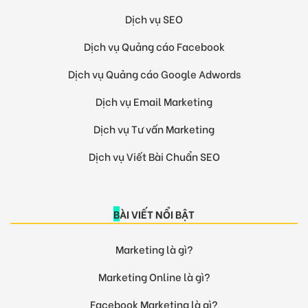
Dịch vụ SEO
Dịch vụ Quảng cáo Facebook
Dịch vụ Quảng cáo Google Adwords
Dịch vụ Email Marketing
Dịch vụ Tư vấn Marketing
Dịch vụ Viết Bài Chuẩn SEO
BÀI VIẾT NỔI BẬT
Marketing là gì?
Marketing Online là gì?
Facebook Marketing là gì?