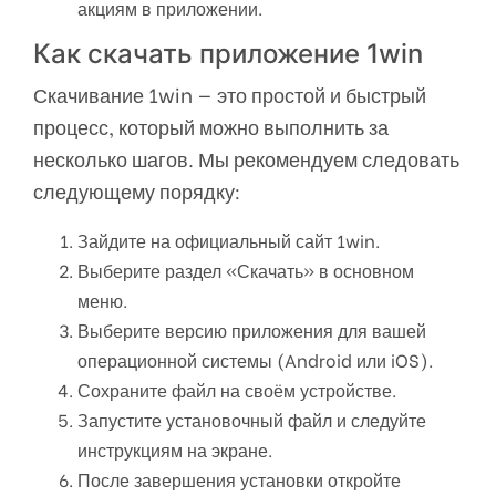
акциям в приложении.
Как скачать приложение 1win
Скачивание 1win — это простой и быстрый
процесс, который можно выполнить за
несколько шагов. Мы рекомендуем следовать
следующему порядку:
Зайдите на официальный сайт 1win.
Выберите раздел «Скачать» в основном
меню.
Выберите версию приложения для вашей
операционной системы (Android или iOS).
Сохраните файл на своём устройстве.
Запустите установочный файл и следуйте
инструкциям на экране.
После завершения установки откройте